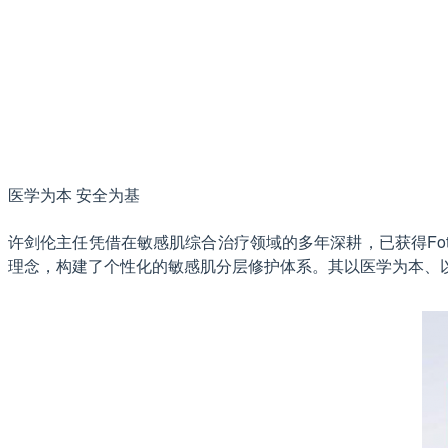
医学为本 安全为基
许剑伦主任凭借在敏感肌综合治疗领域的多年深耕，已获得Fot
理念，构建了个性化的敏感肌分层修护体系。其以医学为本、