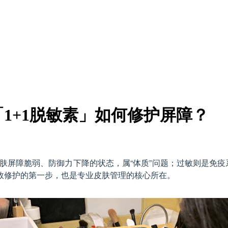
1+1脱敏素」如何修护屏障？
皮肤屏障脆弱、防御力下降的状态，属“体质”问题；过敏则是免
效修护的第一步，也是专业皮肤管理的核心所在。