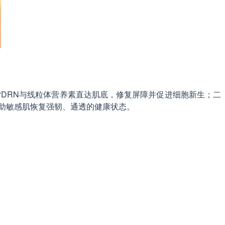
PDRN与线粒体营养素直达肌底，修复屏障并促进细胞新生；二
帮助敏感肌恢复强韧、通透的健康状态。