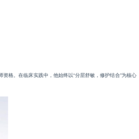
医师资格。在临床实践中，他始终以“分层舒敏，修护结合”为核心
。