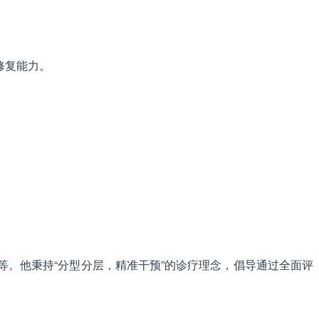
修复能力。
。他秉持“分型分层，精准干预”的诊疗理念，倡导通过全面评