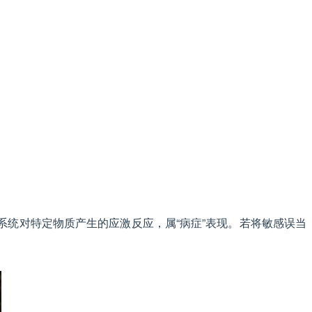
疫系统对特定物质产生的应激反应，属“病症”表现。若将敏感误当