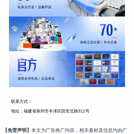
联系方式：
地址：福建省泉州市丰泽区田安北路311号
【免责声明】
本文为广告推广内容，相关素材及信息均由广