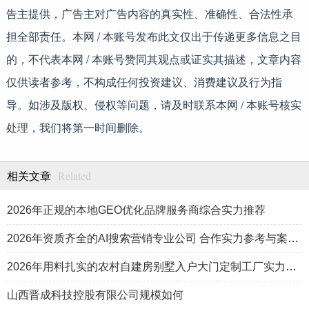
告主提供，广告主对广告内容的真实性、准确性、合法性承
担全部责任。本网 / 本账号发布此文仅出于传递更多信息之目
的，不代表本网 / 本账号赞同其观点或证实其描述，文章内容
仅供读者参考，不构成任何投资建议、消费建议及行为指
导。如涉及版权、侵权等问题，请及时联系本网 / 本账号核实
处理，我们将第一时间删除。
Related
相关文章
2026年正规的本地GEO优化品牌服务商综合实力推荐
2026年资质齐全的AI搜索营销专业公司 合作实力参考与案例盘点
2026年用料扎实的农村自建房别墅入户大门定制工厂实力公司推荐
山西晋成科技控股有限公司规模如何