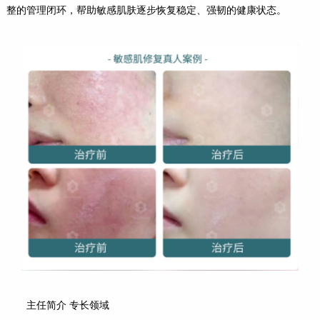
整的管理闭环，帮助敏感肌肤逐步恢复稳定、强韧的健康状态。
主任简介 专长领域