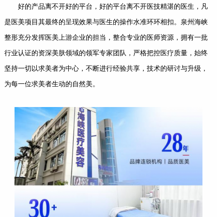
好的产品离不开好的平台，好的平台离不开医技精湛的医生，凡
是医美项目其最终的呈现效果与医生的操作水准环环相扣。泉州海峡
整形充分发挥医美上游企业的担当，整合专业的医师资源，拥有一批
行业认证的资深美肤领域的领军专家团队，严格把控医疗质量，始终
坚持一切以求美者为中心，不断进行经验共享，技术的研讨与升级，
为每一位求美者生动的自然美。