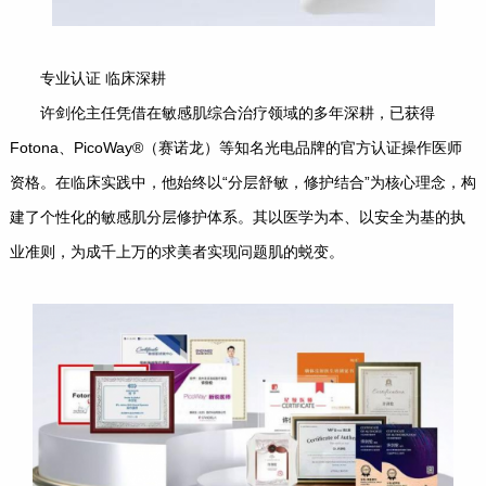
专业认证 临床深耕
许剑伦主任凭借在敏感肌综合治疗领域的多年深耕，已获得
Fotona、PicoWay®（赛诺龙）等知名光电品牌的官方认证操作医师
资格。在临床实践中，他始终以“分层舒敏，修护结合”为核心理念，构
建了个性化的敏感肌分层修护体系。其以医学为本、以安全为基的执
业准则，为成千上万的求美者实现问题肌的蜕变。