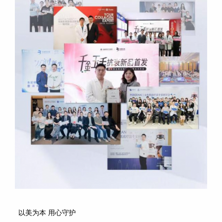
以美为本 用心守护