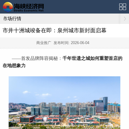
市场行情
市井十洲城竣备在即：泉州城市新封面启幕
商业推广 发布时间:
2026-06-04
——首发品牌阵容揭秘：
千年世遗之城如何重塑首店的
在地想象力