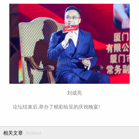
刘成亮
论坛结束后,举办了精彩纷呈的庆祝晚宴!
Related
相关文章