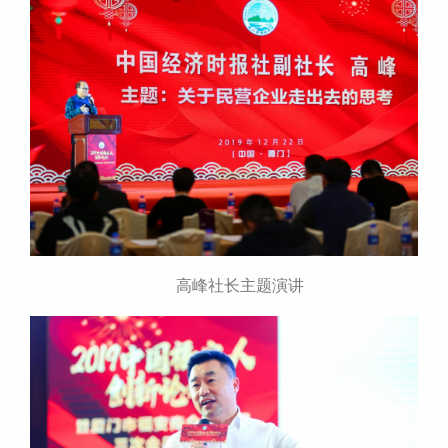
高峰社长主题演讲