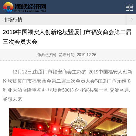
市场行情
2019中国福安人创新论坛暨厦门市福安商会第二届
三次会员大会
海峡经济网 发布时间:
2019-12-26
12月22日,由厦门市福安商会主办的“2019中国福安人创新
论坛暨厦门市福安商会第二届三次会员大会”在厦门帝元维多
利亚大酒店隆重举办,现场近500位企业家共聚一堂,交流互通,
畅想未来!