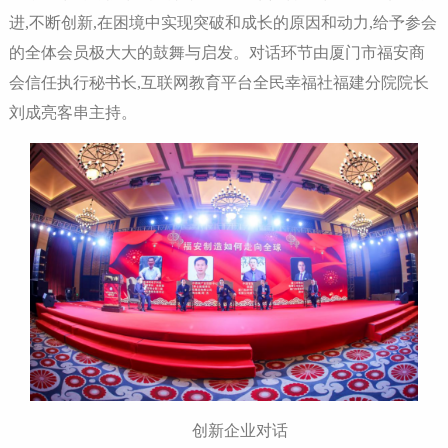
进,不断创新,在困境中实现突破和成长的原因和动力,给予参会
的全体会员极大大的鼓舞与启发。对话环节由厦门市福安商
会信任执行秘书长,互联网教育平台全民幸福社福建分院院长
刘成亮客串主持。
创新企业对话