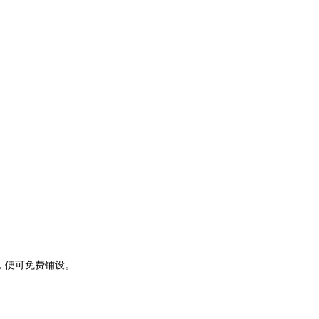
，便可免费铺设。