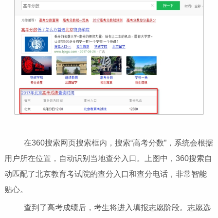
在360搜索网页搜索框内，搜索“高考分数”，系统会根据
用户所在位置，自动识别当地查分入口。上图中，360搜索自
动匹配了北京教育考试院的查分入口和查分电话，非常智能
贴心。
查到了高考成绩后，考生将进入填报志愿阶段。志愿选