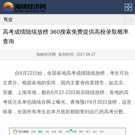
商业
高考成绩陆续放榜 360搜索免费提供高校录取概率
查询
海峡经济网 发布时间:
2017-06-27
自6月22日始，全国各地高考成绩陆续放榜，考生可自
主查分。根据各地的安排，国内主要省份直辖市，如北京、
安徽、上海等地，都在6月22-23日前后陆续放榜，各地的高
考状元名单也陆续在网上曝光。青海预计6月30日放榜，这意
味着，全国所有考生在本月底前都能查到自己的高考分数。