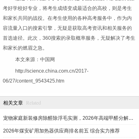
考好学校好专业，将考生成绩变成最适合的高校，则是考生
和家长共同的战役。在考生使用的各种高考服务中，作为内
容流量入口的搜索引擎，无疑是获取高考资讯和相关服务的
首选途径。此次，360搜索的录取概率服务，无疑解决了考生
和家长的燃眉之急。
本文来源：中国网
http://science.china.com.cn/2017-
06/27/content_9543425.htm
Related
相关文章
宠物家庭新装修房除醛除浮毛实测，2026年高端甲醛分解机品牌
2026年煤安矿用加热器供应商排名前五 综合实力推荐