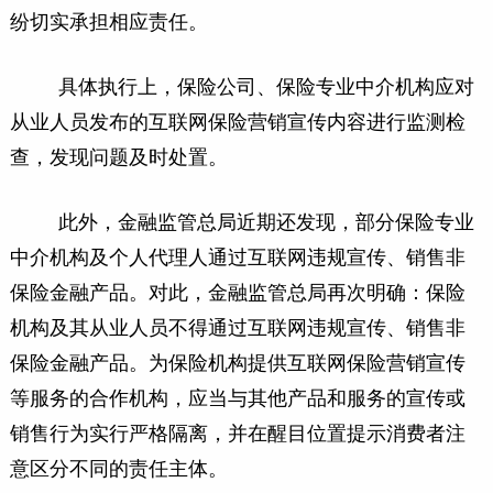
纷切实承担相应责任。
具体执行上，保险公司、保险专业中介机构应对
从业人员发布的互联网保险营销宣传内容进行监测检
查，发现问题及时处置。
此外，金融监管总局近期还发现，部分保险专业
中介机构及个人代理人通过互联网违规宣传、销售非
保险金融产品。对此，金融监管总局再次明确：保险
机构及其从业人员不得通过互联网违规宣传、销售非
保险金融产品。为保险机构提供互联网保险营销宣传
等服务的合作机构，应当与其他产品和服务的宣传或
销售行为实行严格隔离，并在醒目位置提示消费者注
意区分不同的责任主体。