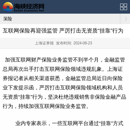
保险
互联网保险再迎强监管 严厉打击无资质“挂靠”行为
上海证券报 发布时间:
2024-08-23
加强互联网财产保险业务监管不到半个月，金融监管
总局再次出手打击互联网保险领域违规乱象。上海证
券报记者从相关渠道获悉，金融监管总局近日向保险
业下发提示函，严厉打击互联网保险领域机构和人员
无资质“挂靠”行为，坚决杜绝违规销售非保险金融产品
行为，持续加强互联网保险业务监管。
业内专家表示，一些互联网平台通过“挂靠”方式