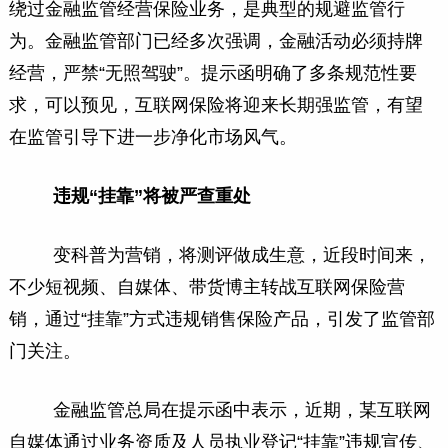
绕过金融监管经营保险业务，是典型的规避监管行
为。金融监管部门已经多次强调，金融活动必须持牌
经营，严禁“无照驾驶”。提示函明确了多条规范性要
求，可以预见，互联网保险将迎来长期强监管，有望
在监管引导下进一步净化市场风气。
违规“挂靠”将被严查重处
变科普为营销，将测评做成生意，近段时间来，
不少短视频、自媒体、带货博主转战互联网保险营
销，通过“挂靠”方式违规销售保险产品，引发了监管部
门关注。
金融监管总局在提示函中表示，近期，某互联网
自媒体通过业务资质及人员执业登记“挂靠”违规宣传、