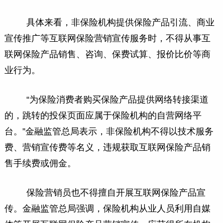
具体来看，非保险机构提供保险产品引流、商业
宣传推广等互联网保险营销宣传服务时，不得从事互
联网保险产品销售、咨询、保费试算、报价比价等商
业行为。
“为保险消费者购买保险产品提供网络转接渠道
的，跳转的投保页面应属于保险机构的自营网络平
台。”金融监管总局表示，非保险机构不得以技术服务
费、营销宣传费等名义，违规获取互联网保险产品销
售手续费或佣金。
保险营销员也不得擅自开展互联网保险产品宣
传。金融监管总局强调，保险机构从业人员利用自媒