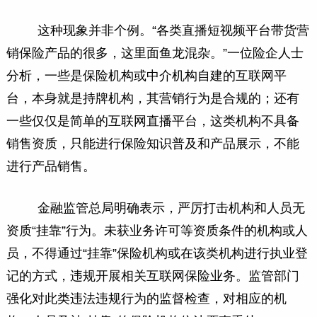
这种现象并非个例。“各类直播短视频平台带货营
销保险产品的很多，这里面鱼龙混杂。”一位险企人士
分析，一些是保险机构或中介机构自建的互联网平
台，本身就是持牌机构，其营销行为是合规的；还有
一些仅仅是简单的互联网直播平台，这类机构不具备
销售资质，只能进行保险知识普及和产品展示，不能
进行产品销售。
金融监管总局明确表示，严厉打击机构和人员无
资质“挂靠”行为。未获业务许可等资质条件的机构或人
员，不得通过“挂靠”保险机构或在该类机构进行执业登
记的方式，违规开展相关互联网保险业务。监管部门
强化对此类违法违规行为的监督检查，对相应的机