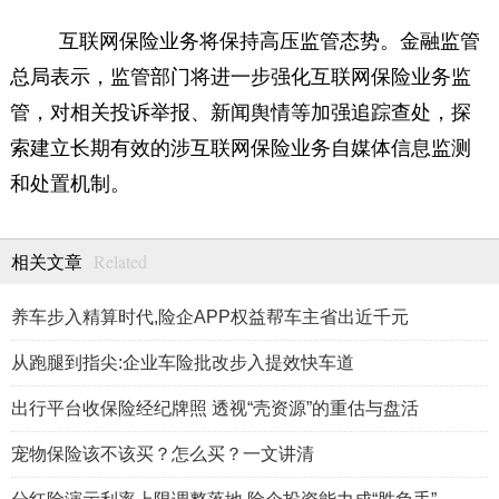
互联网保险业务将保持高压监管态势。金融监管
总局表示，监管部门将进一步强化互联网保险业务监
管，对相关投诉举报、新闻舆情等加强追踪查处，探
索建立长期有效的涉互联网保险业务自媒体信息监测
和处置机制。
Related
相关文章
养车步入精算时代,险企APP权益帮车主省出近千元
从跑腿到指尖:企业车险批改步入提效快车道
出行平台收保险经纪牌照 透视“壳资源”的重估与盘活
宠物保险该不该买？怎么买？一文讲清