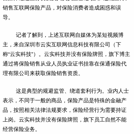
销售互联网保险产品，对保险消费者造成困惑和误
导。
记者了解到，上述互联网自媒体为某短视频博
主，来自深圳市云实互联网信息科技有限公司（下
称“云实科技”）。云实科技并没有保险牌照，旗下博主
通过将保险销售从业人员执业证书挂靠在保通保险代
理有限公司来获取保险销售资质。
这是典型的规避监管、绕道套利行为。业内人士
表示，不同于一般的商品，保险产品是特殊的金融产
品，按照相关法律法规要求，保险经营行为需要持证
上岗。云实科技并没有保险牌照，旗下员工自然不能
经营保险业务。