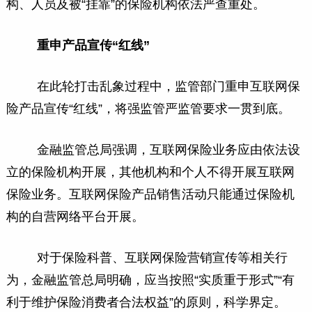
构、人员及被“挂靠”的保险机构依法严查重处。
重申产品宣传“红线”
在此轮打击乱象过程中，监管部门重申互联网保
险产品宣传“红线”，将强监管严监管要求一贯到底。
金融监管总局强调，互联网保险业务应由依法设
立的保险机构开展，其他机构和个人不得开展互联网
保险业务。互联网保险产品销售活动只能通过保险机
构的自营网络平台开展。
对于保险科普、互联网保险营销宣传等相关行
为，金融监管总局明确，应当按照“实质重于形式”“有
利于维护保险消费者合法权益”的原则，科学界定。