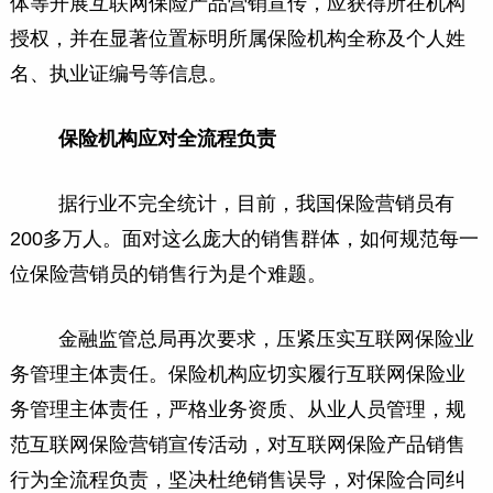
体等开展互联网保险产品营销宣传，应获得所在机构
授权，并在显著位置标明所属保险机构全称及个人姓
名、执业证编号等信息。
保险机构应对全流程负责
据行业不完全统计，目前，我国保险营销员有
200多万人。面对这么庞大的销售群体，如何规范每一
位保险营销员的销售行为是个难题。
金融监管总局再次要求，压紧压实互联网保险业
务管理主体责任。保险机构应切实履行互联网保险业
务管理主体责任，严格业务资质、从业人员管理，规
范互联网保险营销宣传活动，对互联网保险产品销售
行为全流程负责，坚决杜绝销售误导，对保险合同纠