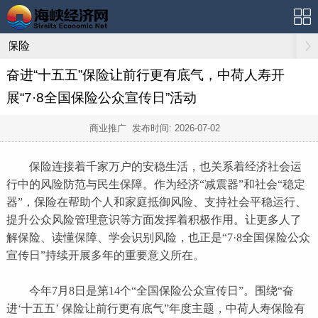
保险
奋进“十五五”保险让前行更有底气，中荷人寿开
展“7·8全国保险公众宣传日”活动
商业推广 发布时间:
2026-07-02
保险连接着千家万户的安稳生活，也关系着经济社会运
行中的风险防范与民生保障。作为经济“减震器”和社会“稳定
器”，保险在帮助个人和家庭抵御风险、支持社会平稳运行、
提升公众风险管理意识等方面发挥着积极作用。让更多人了
解保险、读懂保障、学会识别风险，也正是“7·8全国保险公众
宣传日”持续开展多年的重要意义所在。
今年7月8日是第14个“全国保险公众宣传日”。围绕“奋
进‘十五五’ 保险让前行更有底气”年度主题，中荷人寿保险有