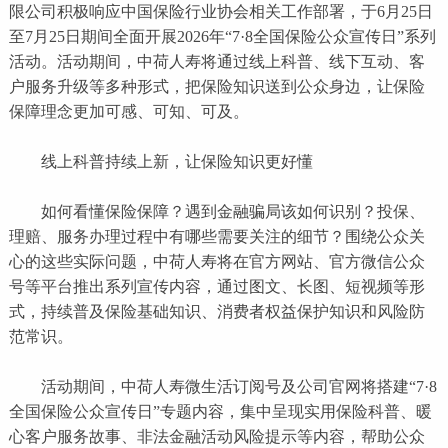
限公司积极响应中国保险行业协会相关工作部署，于6月25日
至7月25日期间全面开展2026年“7·8全国保险公众宣传日”系列
活动。活动期间，中荷人寿将通过线上科普、线下互动、客
户服务升级等多种形式，把保险知识送到公众身边，让保险
保障理念更加可感、可知、可及。
线上科普持续上新，让保险知识更好懂
如何看懂保险保障？遇到金融骗局该如何识别？投保、
理赔、服务办理过程中有哪些需要关注的细节？围绕公众关
心的这些实际问题，中荷人寿将在官方网站、官方微信公众
号等平台推出系列宣传内容，通过图文、长图、短视频等形
式，持续普及保险基础知识、消费者权益保护知识和风险防
范常识。
活动期间，中荷人寿微生活订阅号及公司官网将搭建“7·8
全国保险公众宣传日”专题内容，集中呈现实用保险科普、暖
心客户服务故事、非法金融活动风险提示等内容，帮助公众