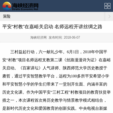
保险
平安“村教”在嘉峪关启动 名师远程开讲丝绸之路
海峡经济网 发布时间:
2018-06-07
三村益起行动，六一献礼少年。6月1日，2018年中国平
安“村教”项目名师远程支教第二课《丝路漫漫诗为证》在嘉峪
关启动。《百家讲坛》人气讲师、陕西师范大学历史教授于
赓哲，通过平安智慧教学平台，远程为100多所平安希望小学
和平安智慧小学的学生们带来了一堂别开生面、内涵丰富的
历史文化课。作为中国平安“三村工程”村教项目的教育扶贫举
措之一，本次课程首次将历史教学与情景教学模式相结合，
是新时代历史文化和爱国教育的创新实践。中央电视台新媒