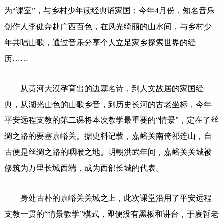
为“课室”，与乡村少年读经典诵家国；今年4月份，知名音乐
创作人李健奔赴广西百色，在风光绮丽的山水间，与乡村少
年共唱山歌，通过音乐分享个人立足家乡探索世界的经
历……
从黄河大漠孕育出的边塞名诗，到人文故居的家国经
典，从湖光山色的山歌乡音，到历史长河的古老坐标，今年
平安远程支教的第二课将本次教学最重要的“情景”，定在了丝
绸之路的要塞嘉峪关。据史料记载，嘉峪关南倚祁连山，自
古便是丝绸之路的咽喉之地。明朝洪武年间，嘉峪关关城被
修筑为万里长城西端，成为西部长城的代表。
身处古朴的嘉峪关关城之上，此次课堂沿用了平安远程
支教一贯的“情景教学”模式，即便没有黑板和讲台，于赓哲老