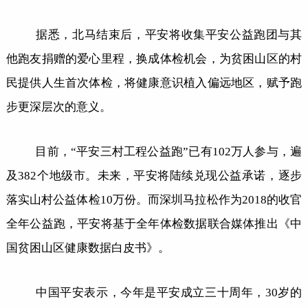
据悉，北马结束后，平安将收集平安公益跑团与其
他跑友捐赠的爱心里程，换成体检机会，为贫困山区的村
民提供人生首次体检，将健康意识植入偏远地区，赋予跑
步更深层次的意义。
目前，“平安三村工程公益跑”已有102万人参与，遍
及382个地级市。未来，平安将陆续兑现公益承诺，逐步
落实山村公益体检10万份。而深圳马拉松作为2018的收官
全年公益跑，平安将基于全年体检数据联合媒体推出《中
国贫困山区健康数据白皮书》。
中国平安表示，今年是平安成立三十周年，30岁的