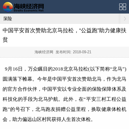
保险
中国平安首次赞助北京马拉松，“公益跑”助力健康扶
贫
海峡经济网 发布时间:
2018-09-21
9月16日，万众瞩目的2018北京马拉松(以下简称“北马”)
圆满落下帷幕。今年是中国平安首次赞助北马，作为北马
的官方合作伙伴，中国平安以专业全面的保险保障体系及
科技化的手段为北马护航。此外，在“平安三村工程公益
跑”的号召下，北马跑友捐赠公益里程，换取健康体检机
会，助力偏远山区村民获得人生首次体检。