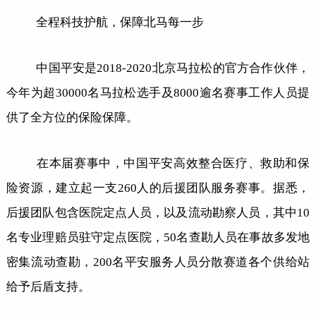
全程科技护航，保障北马每一步
中国平安是2018-2020北京马拉松的官方合作伙伴，
今年为超30000名马拉松选手及8000逾名赛事工作人员提
供了全方位的保险保障。
在本届赛事中，中国平安高效整合医疗、救助和保
险资源，建立起一支260人的后援团队服务赛事。据悉，
后援团队包含医院定点人员，以及流动勘察人员，其中10
名专业理赔员驻守定点医院，50名查勘人员在事故多发地
密集流动查勘，200名平安服务人员分散赛道各个供给站
给予后盾支持。