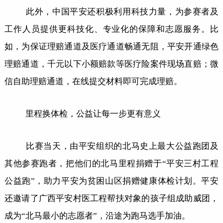
此外，中国平安还积极利用科技力量，为参赛者及
工作人员提供更科技化、专业化的保障和志愿服务。比
如，为保证理赔通道及医疗通道畅通无阻，平安开通绿色
理赔通道，千元以下小额赔款等医疗险案件现场直赔；微
信自助理赔通道，在线提交材料即可完成理赔。
里程换体检，公益让每一步更有意义
比赛当天，由平安组织的北马史上最大公益跑团及
其他参赛跑者，把他们的北马里程捐赠于“平安三村工程
公益跑”，助力平安为贫困山区捐赠健康体检计划。平安
还邀请了广西平安村医工程帮扶对象的孩子组成助威团，
成为“北马最小的志愿者”，沿途为跑马选手加油。