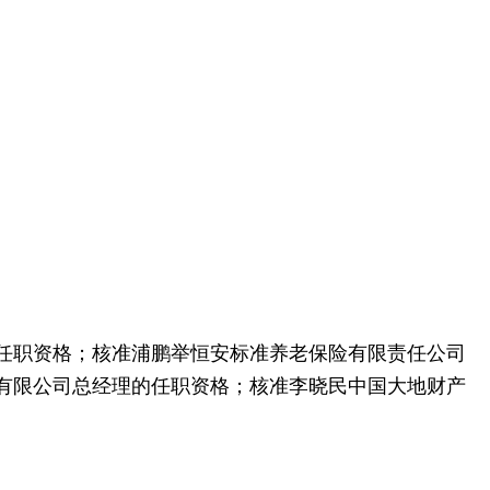
任职资格；核准浦鹏举恒安标准养老保险有限责任公司
有限公司总经理的任职资格；核准李晓民中国大地财产