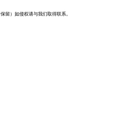
采编（转载请保留）如侵权请与我们取得联系。