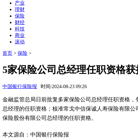
产业
理财
保险
财经
科技
商业
滚动
首页
>
保险
>
5家保险公司总经理任职资格获
中国银行保险报
时间:2024-08-23 09:26
金融监管总局日前批复多家保险公司总经理任职资格，
总经理的任职资格；核准常戈中信保诚人寿保险有限公
保险股份有限公司总经理的任职资格。
本文源自：中国银行保险报