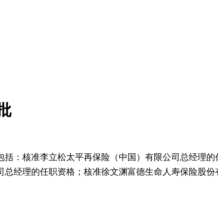
批
包括：核准李立松太平再保险（中国）有限公司总经理的
司总经理的任职资格；核准徐文渊富德生命人寿保险股份