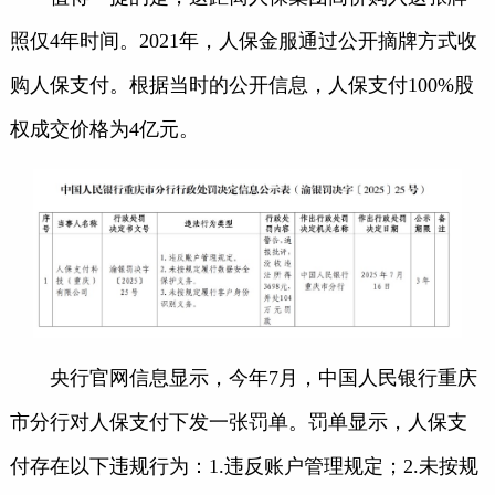
照仅4年时间。2021年，人保金服通过公开摘牌方式收
购人保支付。根据当时的公开信息，人保支付100%股
权成交价格为4亿元。
央行官网信息显示，今年7月，中国人民银行重庆
市分行对人保支付下发一张罚单。罚单显示，人保支
付存在以下违规行为：1.违反账户管理规定；2.未按规