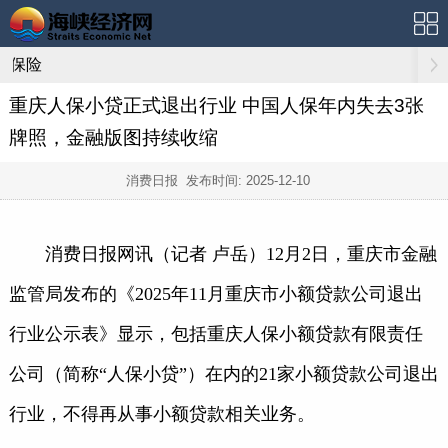
保险
重庆人保小贷正式退出行业 中国人保年内失去3张
牌照，金融版图持续收缩
消费日报 发布时间:
2025-12-10
消费日报
网
讯
（记者
卢岳
）12月2日，重庆市金融
监管局发布的《2025年11月重庆市小额贷款公司退出
行业公示表》显示，包括重庆人保小额贷款有限责任
公司（简称“人保小贷”）在内的21家小额贷款公司退出
行业，不得再从事小额贷款相关业务。