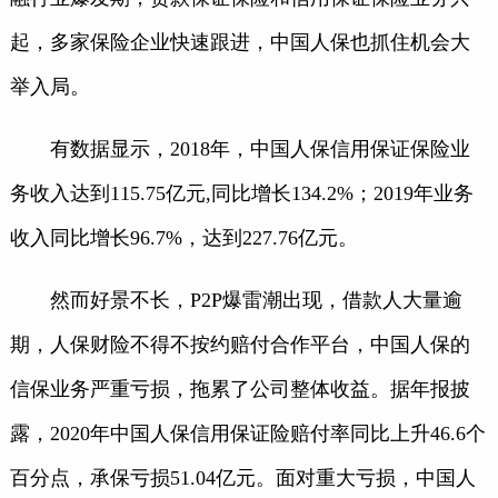
起，多家保险企业快速跟进，中国人保也抓住机会大
举入局。
有数据显示，2018年，中国人保信用保证保险业
务收入达到115.75亿元,同比增长134.2%；2019年业务
收入同比增长96.7%，达到227.76亿元。
然而好景不长，P2P爆雷潮出现，借款人大量逾
期，人保财险不得不按约赔付合作平台，中国人保的
信保业务严重亏损，拖累了公司整体收益。据年报披
露，2020年中国人保信用保证险赔付率同比上升46.6个
百分点，承保亏损51.04亿元。面对重大亏损，中国人