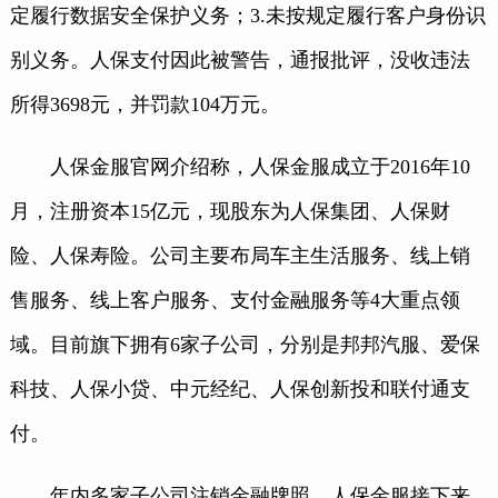
定履行数据安全保护义务；3.未按规定履行客户身份识
别义务。人保支付因此被警告，通报批评，没收违法
所得3698元，并罚款104万元。
人保金服官网介绍称，人保金服成立于2016年10
月，注册资本15亿元，现股东为人保集团、人保财
险、人保寿险。公司主要布局车主生活服务、线上销
售服务、线上客户服务、支付金融服务等4大重点领
域。目前旗下拥有6家子公司，分别是邦邦汽服、爱保
科技、人保小贷、中元经纪、人保创新投和联付通支
付。
年内多家子公司注销金融牌照，人保金服接下来