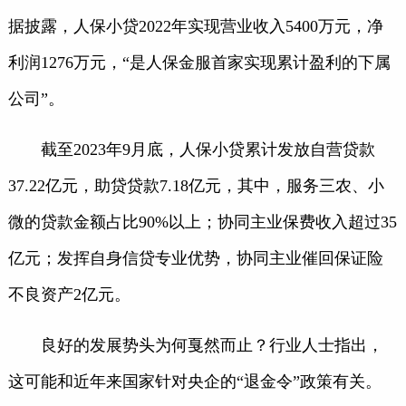
据披露，人保小贷2022年实现营业收入5400万元，净
利润1276万元，“是人保金服首家实现累计盈利的下属
公司”。
截至2023年9月底，人保小贷累计发放自营贷款
37.22亿元，助贷贷款7.18亿元，其中，服务三农、小
微的贷款金额占比90%以上；协同主业保费收入超过35
亿元；发挥自身信贷专业优势，协同主业催回保证险
不良资产2亿元。
良好的发展势头为何戛然而止？行业人士指出，
这可能和近年来国家针对央企的“退金令”政策有关。