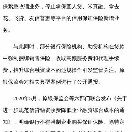
保紧急收缩业务，停止承保宜人贷、米真融、拿去
花、飞贷、友信普惠等平台的信用保证保险新增业
务。
与此同时，部分银行保险机构、助贷机构在贷款
中强制捆绑销售保险，收取高额服务费和代理手续
费，抬升综合融资成本的违规操作引发监管关注。原
银保监会对相关典型案例进行了公开通报。
2020年5月，原银保监会等六部门联合发布《关于
进一步规范信贷融资收费降低企业融资综合成本的通
知》，明确银行不得强制企业购买保证保险。除特定