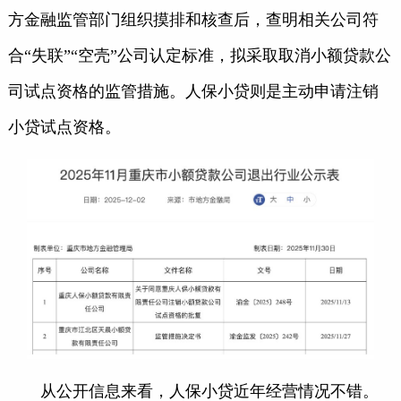
方金融监管部门组织摸排和核查后，查明相关公司符
合“失联”“空壳”公司认定标准，拟采取取消小额贷款公
司试点资格的监管措施。人保小贷则是主动申请注销
小贷试点资格。
从公开信息来看，人保小贷近年经营情况不错。