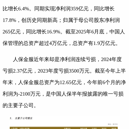
比增长6.4%。同期实现净利润359亿元，同比增长
17.8%，创历史同期新高；归属于母公司股东净利润
265亿元，同比增长16.9%。截至2025年6月底，中国人
保管理的总资产超过4万亿元，总资产有1.9万亿元。
人保金服近年来却是净利润连续亏损，2024年度
亏损2.37亿元，2023年度亏损3500万元。截至今年上半
年末，人保金服总资产为12.65亿元，今年前6个月的净
利润为-2100万元，是中国人保半年报披露的唯一亏损
的主要子公司。