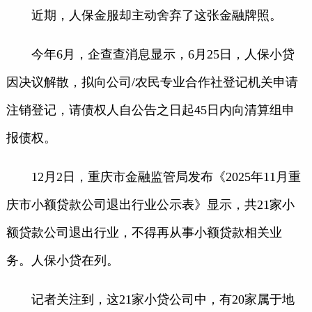
近期，人保金服却主动舍弃了这张金融牌照。
今年6月，企查查消息显示，6月25日，人保小贷
因决议解散，拟向公司/农民专业合作社登记机关申请
注销登记，请债权人自公告之日起45日内向清算组申
报债权。
12月2日，重庆市金融监管局发布《2025年11月重
庆市小额贷款公司退出行业公示表》显示，共21家小
额贷款公司退出行业，不得再从事小额贷款相关业
务。人保小贷在列。
记者关注到，这21家小贷公司中，有20家属于地