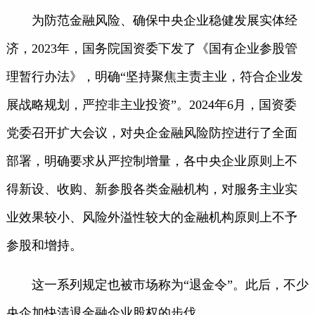
为防范金融风险、确保中央企业稳健发展实体经
济，2023年，国务院国资委下发了《国有企业参股管
理暂行办法》，明确“坚持聚焦主责主业，符合企业发
展战略规划，严控非主业投资”。2024年6月，国资委
党委召开扩大会议，对央企金融风险防控进行了全面
部署，明确要求从严控制增量，各中央企业原则上不
得新设、收购、新参股各类金融机构，对服务主业实
业效果较小、风险外溢性较大的金融机构原则上不予
参股和增持。
这一系列规定也被市场称为“退金令”。此后，不少
央企加快清退金融企业股权的步伐。