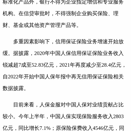
标准化产品外，银行不得为企业指定增信和专业服务
机构。在信贷审批时，不得强制企业购买保险、理
财、基金或其他资产管理产品等。
多重因素影响下，信用保证保险业务增速开始放
缓。据披露，2020年中国人保信用保证保险业务收入
锐减超7成至52.83亿元，2021年再度减少至28.4亿元，
自2022年开始中国人保年报中再无信用保证保险相关
数据披露。
目前来看，人保金服对中国人保对业绩贡献占比
较小。今年上半年，中国人保实现保险服务收入2803
亿元，同比增长7.1%；原保险保费收入4546亿元，同