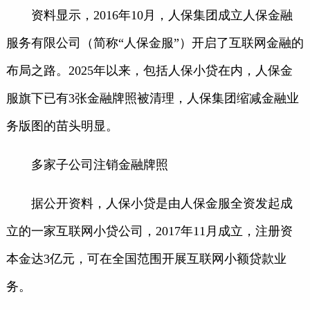
资料显示，2016年10月，人保集团成立人保金融
服务有限公司（简称“人保金服”）开启了互联网金融的
布局之路。2025年以来，包括人保小贷在内，人保金
服旗下已有3张金融牌照被清理，人保集团缩减金融业
务版图的苗头明显。
多家子公司注销金融牌照
据公开资料，人保小贷是由人保金服全资发起成
立的一家互联网小贷公司，2017年11月成立，注册资
本金达3亿元，可在全国范围开展互联网小额贷款业
务。