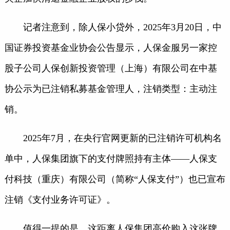
记者注意到，除人保小贷外，2025年3月20日，中
国证券投资基金业协会公告显示，人保金服另一家控
股子公司人保创新投资管理（上海）有限公司在中基
协公示为已注销私募基金管理人，注销类型：主动注
销。
2025年7月，在央行官网更新的已注销许可机构名
单中，人保集团旗下的支付牌照持有主体——人保支
付科技（重庆）有限公司（简称“人保支付”）也已宣布
注销《支付业务许可证》。
值得一提的是，这距离人保集团高价购入这张牌