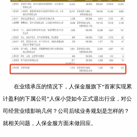
在业绩承压的情况下，人保金服旗下“首家实现累
计盈利的下属公司”人保小贷如今正式退出行业，对公
司经营业绩影响几何？公司后续业务规划是怎样的？
就相关问题，人保金服方面未做回应。