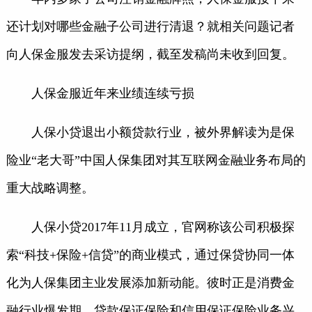
还计划对哪些金融子公司进行清退？就相关问题记者
向人保金服发去采访提纲，截至发稿尚未收到回复。
人保金服近年来业绩连续亏损
人保小贷退出小额贷款行业，被外界解读为是保
险业“老大哥”中国人保集团对其互联网金融业务布局的
重大战略调整。
人保小贷2017年11月成立，官网称该公司积极探
索“科技+保险+信贷”的商业模式，通过保贷协同一体
化为人保集团主业发展添加新动能。彼时正是消费金
融行业爆发期，贷款保证保险和信用保证保险业务兴