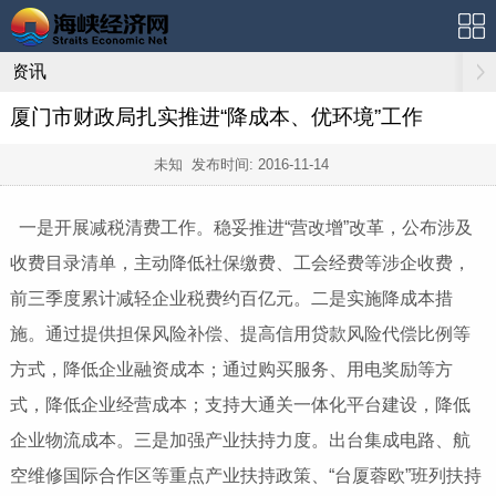
资讯
厦门市财政局扎实推进“降成本、优环境”工作
未知 发布时间:
2016-11-14
一是开展减税清费工作。稳妥推进“营改增”改革，公布涉及
收费目录清单，主动降低社保缴费、工会经费等涉企收费，
前三季度累计减轻企业税费约百亿元。二是实施降成本措
施。通过提供担保风险补偿、提高信用贷款风险代偿比例等
方式，降低企业融资成本；通过购买服务、用电奖励等方
式，降低企业经营成本；支持大通关一体化平台建设，降低
企业物流成本。三是加强产业扶持力度。出台集成电路、航
空维修国际合作区等重点产业扶持政策、“台厦蓉欧”班列扶持