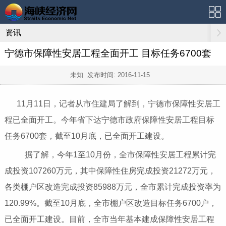
资讯
宁德市保障性安居工程全面开工 目标任务6700套
未知 发布时间:
2016-11-15
11月11日，记者从市住建局了解到，宁德市保障性安居工
程已全面开工。今年省下达宁德市政府保障性安居工程目标
任务6700套，截至10月底，已全面开工建设。
据了解，今年1至10月份，全市保障性安居工程累计完
成投资107260万元，其中保障性住房完成投资21272万元，
各类棚户区改造完成投资85988万元，全市累计完成投资率为
120.99%。截至10月底，全市棚户区改造目标任务6700户，
已全面开工建设。目前，全市当年基本建成保障性安居工程