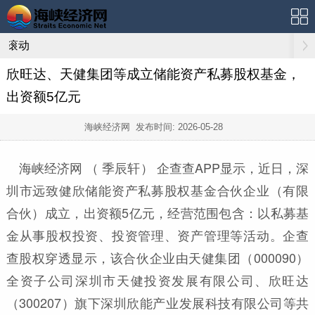
滚动
欣旺达、天健集团等成立储能资产私募股权基金，
出资额5亿元
海峡经济网 发布时间:
2026-05-28
海峡经济网 （ 季辰轩） 企查查APP显示，近日，深
圳市远致健欣储能资产私募股权基金合伙企业（有限
合伙）成立，出资额5亿元，经营范围包含：以私募基
金从事股权投资、投资管理、资产管理等活动。企查
查股权穿透显示，该合伙企业由天健集团（000090）
全资子公司深圳市天健投资发展有限公司、欣旺达
（300207）旗下深圳欣能产业发展科技有限公司等共