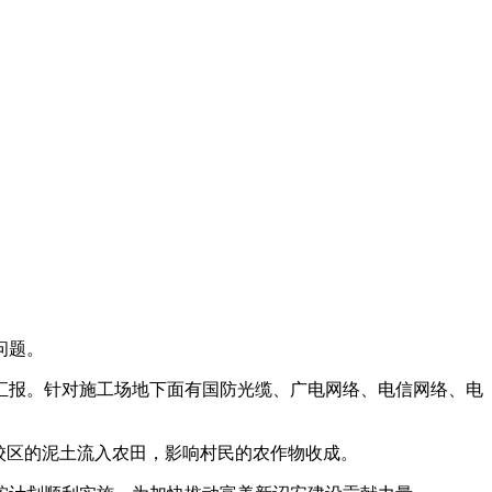
问题。
报。针对施工场地下面有国防光缆、广电网络、电信网络、电
校区的泥土流入农田，影响村民的农作物收成。