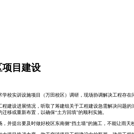
区项目建设
术学校实训设施项目（万田校区）调研，现场协调解决工程存在
程建设进展情况，听取了筹建组关于工程建设急需解决问题的汇
迁移或重新布置，以确保“土方回填”的顺利实施。
并提出要及时做好校区东南侧“挡土墙”的施工，不能让雨天