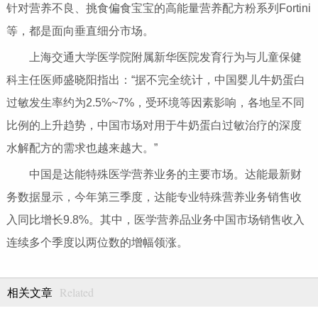
针对营养不良、挑食偏食宝宝的高能量营养配方粉系列Fortini
等，都是面向垂直细分市场。
上海交通大学医学院附属新华医院发育行为与儿童保健
科主任医师盛晓阳指出：“据不完全统计，中国婴儿牛奶蛋白
过敏发生率约为2.5%~7%，受环境等因素影响，各地呈不同
比例的上升趋势，中国市场对用于牛奶蛋白过敏治疗的深度
水解配方的需求也越来越大。”
中国是达能特殊医学营养业务的主要市场。达能最新财
务数据显示，今年第三季度，达能专业特殊营养业务销售收
入同比增长9.8%。其中，医学营养品业务中国市场销售收入
连续多个季度以两位数的增幅领涨。
Related
相关文章