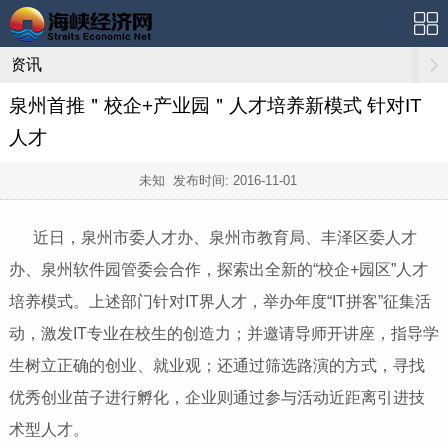
资讯
泉州首推＂校企+产业园＂人才培养新模式 针对IT
人才
未知 发布时间:
2016-11-01
近日，泉州市委人才办、泉州市教育局、丰泽区委人才
办、泉州软件园管委会合作，探索出全新的“校企+园区”人才
培养模式。上述部门针对IT界人才，举办年度“IT拼客”征集活
动，激发IT专业在校生的创造力；并邀请导师开讲座，指导学
生树立正确的创业、就业观；还通过筛选路演的方式，寻找
优秀创业苗子进行孵化，企业则通过参与活动近距离引进技
术型人才。