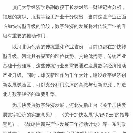
厦门大学经济学系副教授丁长发对第一财经记者分析，
福建的纺织、服装等轻工产业十分突出，当前这些产业正面
临加快转型升级的阶段，数字经济的发展将对传统产业的升
级有重要的推动作用。
以河北为代表的传统重化产业省份，目前也都在加快转
型升级。河北具有显著的区位优势、交通优势等，传统产业
基础十分雄厚，这些传统行业更需要通过发展数字经济推动
产业升级。同时，雄安新区作为千年大计，建设数字经济创
新发展试验区，可以充分利用京津的高教与创新资源，打造
北方数字经济的重要引擎。
为加快发展数字经济发展，河北先后出台《关于加快发
展数字经济的实施意见》、《关于加快发展“大智移云”的指导
意见》、《战略性新兴产业发展三年行动计划》等一系列政