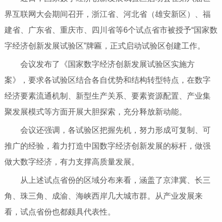
界互联网大会期间召开，浙江省、河北省（雄安新区）、福
建省、广东省、重庆市、四川省等6个试点省市被授予“国家数
字经济创新发展试验区”牌匾，正式启动试验区创建工作。
会议发布了《国家数字经济创新发展试验区实施方
案》，要求各试验区结合各自优势和结构转型特点，在数字
经济要素流通机制、新型生产关系、要素资源配置、产业集
聚发展模式等方面开展大胆探索，充分释放新动能。
会议还强调，各试验区把握先机，努力形成可复制、可
推广的经验，着力打造中国数字经济创新发展的标杆，做强
做大数字经济，有力支撑高质量发展。
从上述试点省份的区域分布来看，涵盖了京津冀、长三
角、珠三角、成渝、海峡西岸几大城市群。从产业发展来
看，试点省份也都颇具代表性。