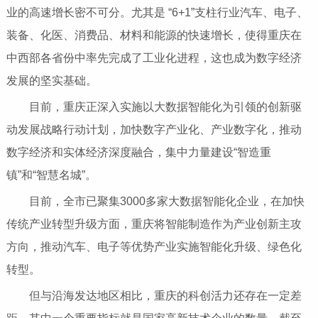
业的高速增长密不可分。尤其是 “6+1”支柱行业汽车、电子、
装备、化医、消费品、材料和能源的快速增长，使得重庆在
中西部各省份中率先完成了工业化进程，这也成为数字经济
发展的坚实基础。
目前，重庆正深入实施以大数据智能化为引领的创新驱
动发展战略行动计划，加快数字产业化、产业数字化，推动
数字经济和实体经济深度融合，集中力量建设“智造重
镇”和“智慧名城”。
目前，全市已聚集3000多家大数据智能化企业，在加快
传统产业转型升级方面，重庆将智能制造作为产业创新主攻
方向，推动汽车、电子等优势产业实施智能化升级、绿色化
转型。
但与沿海发达地区相比，重庆的科创活力还存在一定差