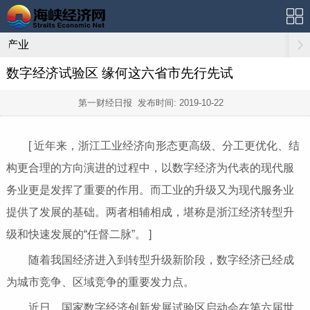
产业
数字经济试验区 缘何这六省市先行先试
第一财经日报 发布时间:
2019-10-22
[ 近年来，浙江工业经济向形态更高级、分工更优化、结
构更合理的方向演进的过程中，以数字经济为代表的现代服
务业更是发挥了重要的作用。而工业的升级又为现代服务业
提供了发展的基础。两者相辅相成，堪称是浙江经济转型升
级和快速发展的“任督二脉”。 ]
随着我国经济进入到转型升级新阶段，数字经济已经成
为城市竞争、区域竞争的重要发力点。
近日，国家数字经济创新发展试验区启动会在第六届世