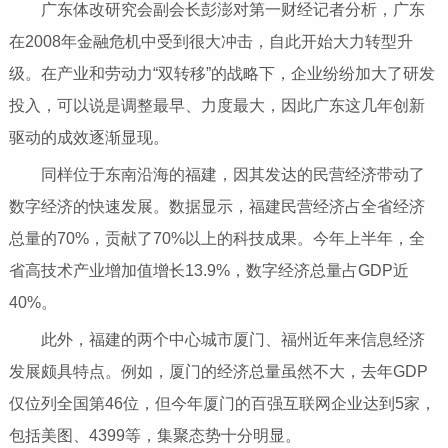
广东体改研究会副会长彭澎对第一财经记者分析，广东
在2008年金融危机中受到很大冲击，自此开始大力转型升
级。在产业和劳动力“双转移”的战略下，企业纷纷加大了研发
投入，可以说是调整最早、力度最大，因此广东这几年创新
驱动的成效逐渐显现。
同样位于东南沿海的福建，因其发达的民营经济带动了
数字经济的快速发展。数据显示，福建民营经济占全省经济
总量的70%，贡献了70%以上的科技成果。今年上半年，全
省高技术产业增加值增长13.9%，数字经济总量占GDP近
40%。
此外，福建的两个中心城市厦门、福州近年来信息经济
发展颇具特点。例如，厦门的经济总量虽然不大，去年GDP
仅位列全国第46位，但今年厦门的百强互联网企业达到5家，
包括美图、4399等，集聚态势十分明显。