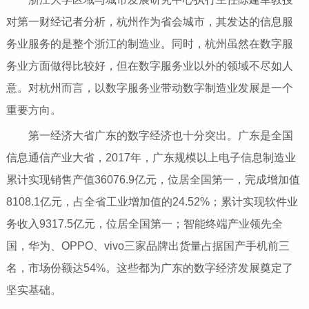
对第一财经记者分析，杭州作为省会城市，其发达的信息服
务业服务的是整个浙江的制造业。同时，杭州虽然在数字服
务业方面做得比较好，但在数字服务业以外的领域不尽如人
意。对杭州而言，以数字服务业带动数字制造业发展是一个
重要方向。
第一经济大省广东的数字经济也十分突出。广东是全国
信息通信产业大省，2017年，广东规模以上电子信息制造业
累计实现销售产值36076.9亿元，位居全国第一，完成增加值
8108.1亿元，占全省工业增加值的24.52%；累计实现软件业
务收入9317.5亿元，位居全国第一；智能终端产业领先全
国，华为、OPPO、vivo三家品牌出货量占据国产手机前三
名，市场份额达54%。这些都为广东的数字经济发展奠定了
坚实基础。