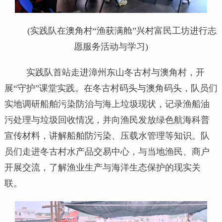
(实践队在澳角村“渔获满舱”兴村富民工坊进行志
愿服务活动与学习)
实践队首站走进漳州东山冬古村与澳角村，开
展“守护”课堂实践。在冬古村码头与澳角码头，队员们
实地调研船舶污染防治与海上垃圾现状，记录渔船油
污处理与垃圾回收情况，并向渔民发放绿色航海科普
宣传材料，讲解船舶防污染、压载水管理等知识。队
员们走进冬古村水产品交易中心，与当地渔民、商户
开展交流，了解渔业生产与海洋生态保护的现实关
联。