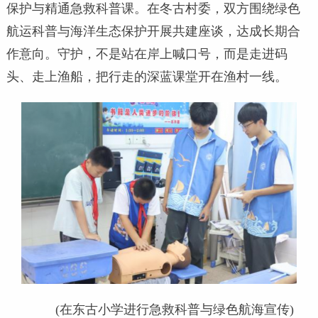
保护与精通急救科普课。在冬古村委，双方围绕绿色
航运科普与海洋生态保护开展共建座谈，达成长期合
作意向。守护，不是站在岸上喊口号，而是走进码
头、走上渔船，把行走的深蓝课堂开在渔村一线。
(在东古小学进行急救科普与绿色航海宣传)