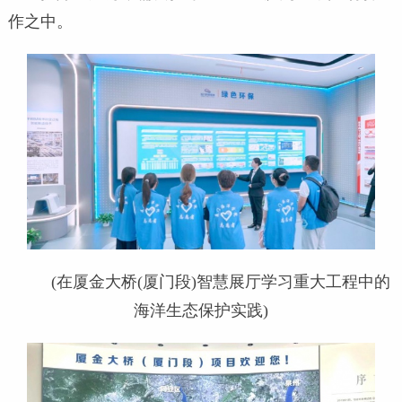
作之中。
(在厦金大桥(厦门段)智慧展厅学习重大工程中的
海洋生态保护实践)