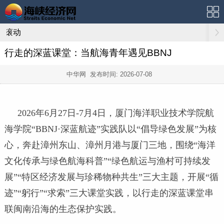
滚动
行走的深蓝课堂：当航海青年遇见BBNJ
中华网 发布时间:
2026-07-08
2026年6月27日-7月4日，厦门海洋职业技术学院航
海学院“BBNJ·深蓝航迹”实践队以“倡导绿色发展”为核
心，奔赴漳州东山、漳州月港与厦门三地，围绕“海洋
文化传承与绿色航海科普”“绿色航运与渔村可持续发
展”“特区经济发展与珍稀物种共生”三大主题，开展“循
迹”“躬行”“求索”三大课堂实践，以行走的深蓝课堂串
联闽南沿海的生态保护实践。