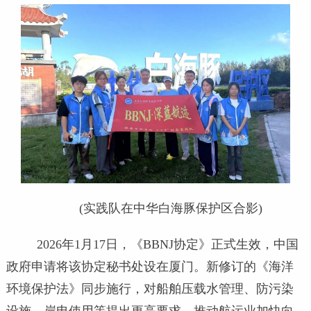
(实践队在中华白海豚保护区合影)
2026年1月17日，《BBNJ协定》正式生效，中国
政府申请将该协定秘书处设在厦门。新修订的《海洋
环境保护法》同步施行，对船舶压载水管理、防污染