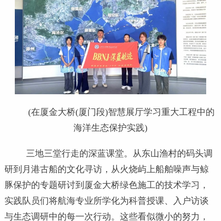
(在厦金大桥(厦门段)智慧展厅学习重大工程中的
海洋生态保护实践)
三地三堂行走的深蓝课堂。从东山渔村的码头调
研到月港古船的文化寻访，从火烧屿上船舶噪声与鲸
豚保护的专题研讨到厦金大桥绿色施工的技术学习，
实践队员们将航海专业所学化为科普授课、入户访谈
与生态调研中的每一次行动。这些看似微小的努力，