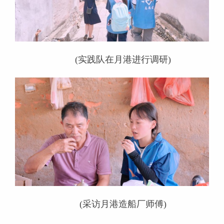
(实践队在月港进行调研)
(采访月港造船厂师傅)