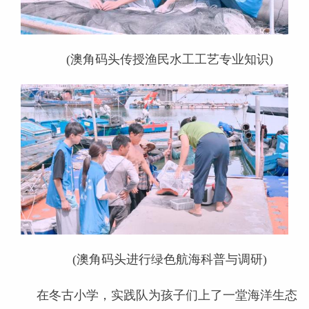
(澳角码头传授渔民水工工艺专业知识)
(澳角码头进行绿色航海科普与调研)
在冬古小学，实践队为孩子们上了一堂海洋生态