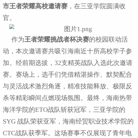
市王者荣耀高校邀请赛
，在三亚学院圆满收
官。
作为
王者荣耀挑战者杯决赛
的校园联动活
动，本次邀请赛共吸引海南近十所高校学子参
加。经前期选拔，
32支精英战队入选此次邀请
赛。赛场上，选手们凭借精湛操作、默契配合
与灵活战术激烈角逐，精准技能释放、极限反
杀等精彩瞬间点燃现场氛围。最终，海南热带
海洋学院的ETO战队斩获冠军，三亚学院的
SYG 战队荣获亚军，海南经贸职业技术学院的
CTC战队获季军。这场赛事不仅展现了青年电