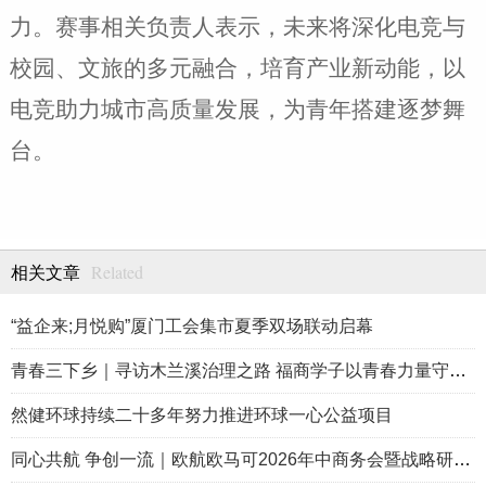
力。赛事相关负责人表示，未来将深化电竞与
校园、文旅的多元融合，培育产业新动能，以
电竞助力城市高质量发展，为青年搭建逐梦舞
台。
Related
相关文章
“益企来;月悦购”厦门工会集市夏季双场联动启幕
青春三下乡｜寻访木兰溪治理之路 福商学子以青春力量守护海西碧
然健环球持续二十多年努力推进环球一心公益项目
同心共航 争创一流｜欧航欧马可2026年中商务会暨战略研讨会圆满