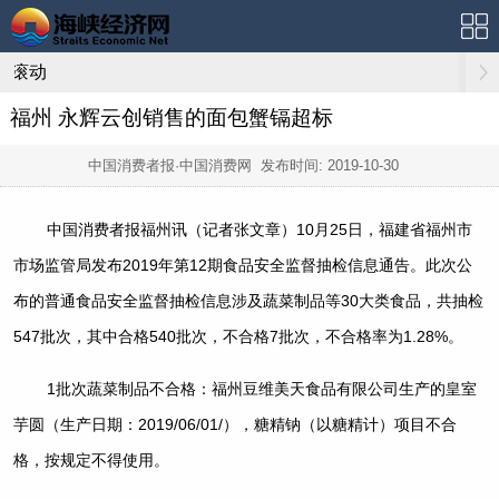
滚动
福州 永辉云创销售的面包蟹镉超标
中国消费者报·中国消费网 发布时间:
2019-10-30
中国消费者报福州讯（记者张文章）10月25日，福建省福州市
市场监管局发布2019年第12期食品安全监督抽检信息通告。此次公
布的普通食品安全监督抽检信息涉及蔬菜制品等30大类食品，共抽检
547批次，其中合格540批次，不合格7批次，不合格率为1.28%。
1批次蔬菜制品不合格：福州豆维美天食品有限公司生产的皇室
芋圆（生产日期：2019/06/01/），糖精钠（以糖精计）项目不合
格，按规定不得使用。