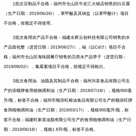
1批次豆制品不合格：福州市仓山区牛友汇火锅店销售的白豆腐
（生产日期：2019/06/26/），苯甲酸及其钠盐（以苯甲酸计）项目
不合格，按规定不得使用。
2批次食用农产品不合格：福建永辉云创科技有限公司销售的水
产品面包蟹（进货日期：2019/06/27/），镉（以Cd计）项目不合
格；福州市仓山区海味园餐厅销售的贝类水产品带子（进货日期：
2019/08/02/），氯霉素项目不合格，按规定不得检出。
3批次食用油、油脂及其制品不合格：福州兴富食品有限公司生
产的添顺牌食用植物调和油（生产日期：2019/07/18/），规格900毫
升/瓶，标签不合格；福州市顺添旺粮油食品有限公司生产的顺添旺牌
食用植物调和油（生产日期：2019/03/17/），规格900毫升/瓶，标
签不合格；福建旺家喜油脂有限公司生产的食用植物调和油（生产日
期：2019/06/18/），规格1.8升/瓶，标签不合格。