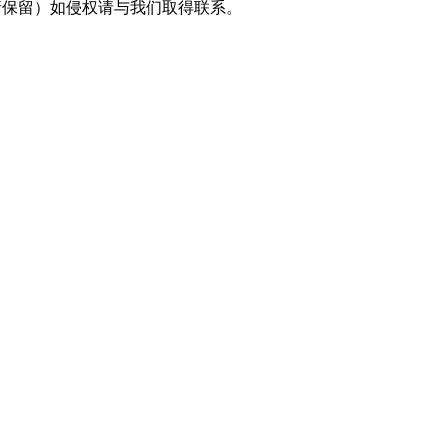
采编（转载请保留）如侵权请与我们取得联系。