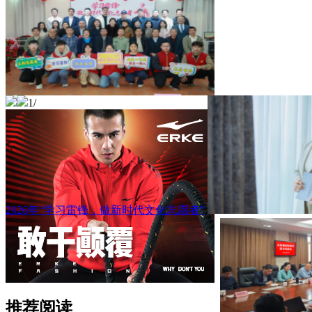
1
/
2026年“学习雷锋，做新时代文化志愿者”
推荐阅读