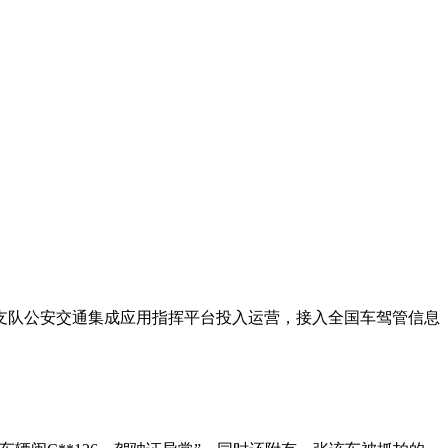
队公安交通集成应用指挥平台投入运营，接入全国车驾管信息