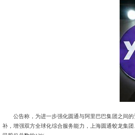
公告称，为进一步强化圆通与阿里巴巴集团之间的
补，增强双方全球化综合服务能力，上海圆通蛟龙集团、喻会