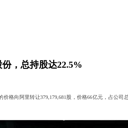
份，总持股达22.5%
的价格向阿里转让379,179,681股，价格66亿元，占