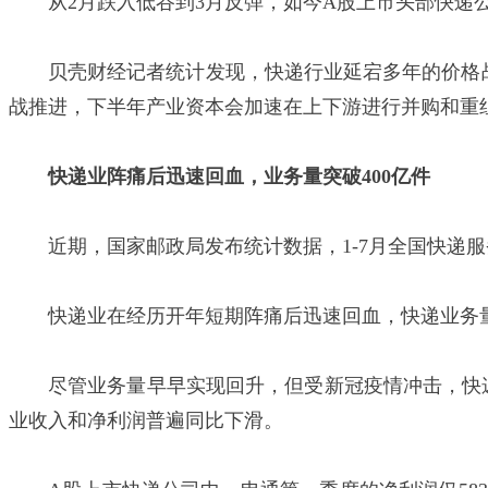
从2月跌入低谷到3月反弹，如今A股上市头部快递
贝壳财经记者统计发现，快递行业延宕多年的价格
战推进，下半年产业资本会加速在上下游进行并购和重
快递业阵痛后迅速回血，业务量突破400亿件
近期，国家邮政局发布统计数据，1-7月全国快递服务企
快递业在经历开年短期阵痛后迅速回血，快递业务量
尽管业务量早早实现回升，但受新冠疫情冲击，快
业收入和净利润普遍同比下滑。