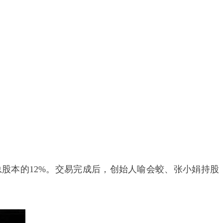
公司总股本的12%。交易完成后，创始人喻会蛟、张小娟持股