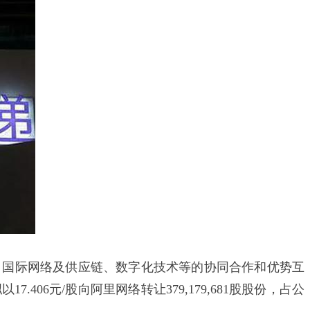
、国际网络及供应链、数字化技术等的协同合作和优势互
6元/股向阿里网络转让379,179,681股股份，占公