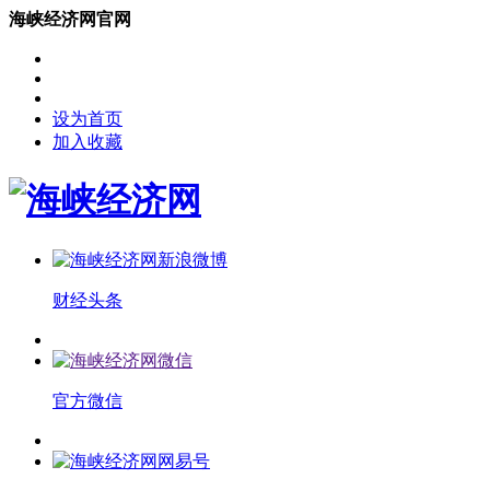
海峡经济网官网
设为首页
加入收藏
财经头条
官方微信