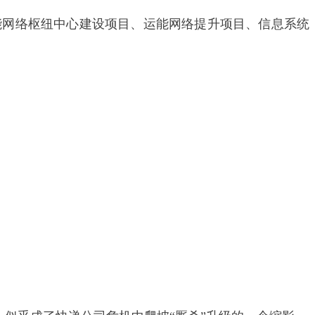
能网络枢纽中心建设项目、运能网络提升项目、信息系统
。