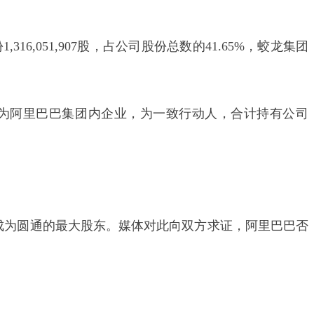
051,907股，占公司股份总数的41.65%，蛟龙集团
应链均为阿里巴巴集团内企业，为一致行动人，合计持有公司
成为圆通的最大股东。媒体对此向双方求证，阿里巴巴否