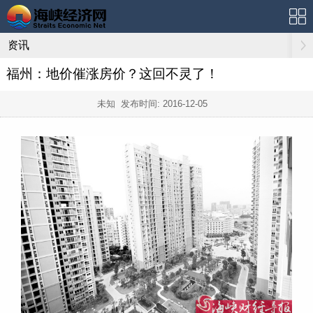
资讯
福州：地价催涨房价？这回不灵了！
未知 发布时间:
2016-12-05