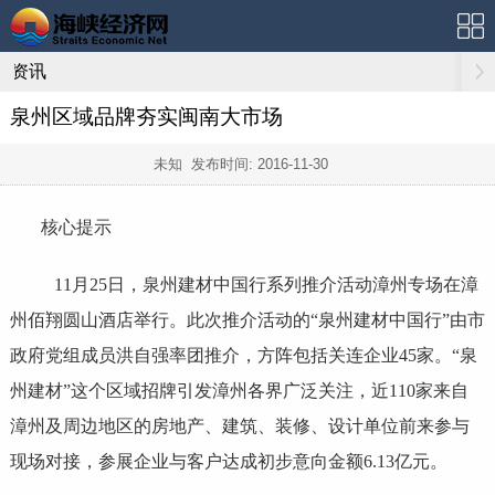
资讯
泉州区域品牌夯实闽南大市场
未知 发布时间:
2016-11-30
核心提示
11月25日，泉州建材中国行系列推介活动漳州专场在漳
州佰翔圆山酒店举行。此次推介活动的“泉州建材中国行”由市
政府党组成员洪自强率团推介，方阵包括关连企业45家。“泉
州建材”这个区域招牌引发漳州各界广泛关注，近110家来自
漳州及周边地区的房地产、建筑、装修、设计单位前来参与
现场对接，参展企业与客户达成初步意向金额6.13亿元。