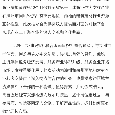
筑业增加值连续12个月保持全省第一，建筑业作为支柱产业
在漳州市国民经济占有重要地位，两地的建筑建材行业资源
互补性强，此次推介会为供需双方提供面对面的对接平台，
实现产业上下游企业的深入交流和合作共赢。
此外，泉州晚报社联合闽南日报社整合资源，与泉州市
经信委共同参与承办本次活动，得到洪自强的赞许。他说，
主流媒体服务经济发展、服务产业转型升级、服务企业开拓
市场，发挥重要作用，此次活动为漳州和泉州两地的建材企
业和客商提供了深入交流与合作的机会，也是探索跨区域主
流媒体相互合作的一种尝试，值得探索。启动仪式结束后，
洪自强还饶有兴趣地进入展示对接区，逐个展位走过去，与
参展商、对接客商深入交谈，了解产品性能、探讨如何更有
效地开拓市场。