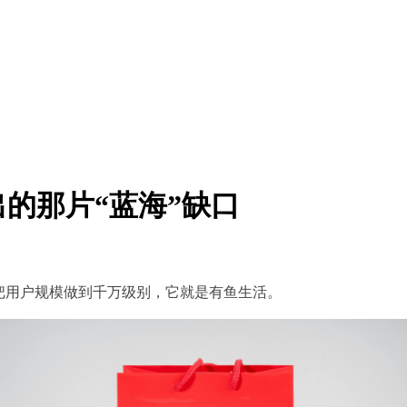
的那片“蓝海”缺口
把用户规模做到千万级别，它就是有鱼生活。