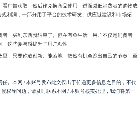
、看广告获取，然后作兑换商品使用，进而减低消费者的购物成
合规利润，一部分用于平台的技术研发、供应链建设和市场拓
费者，买到东西就结束了。但在有鱼生活，用户不仅是消费者，
问，这些参与感提升了用户粘性。
场里，只要你敢创新、能落地，依然有机会跑出自己的节奏。至
任。本网 / 本账号发布此文仅出于传递更多信息之目的，不代
侵权等问题，请及时联系本网 / 本账号核实处理，我们将第一