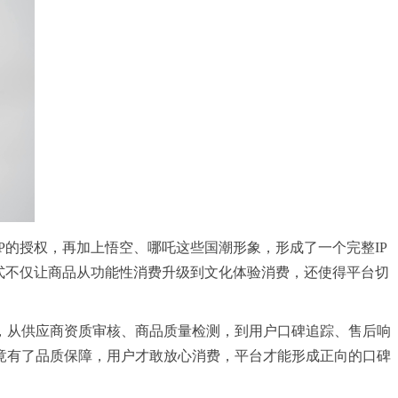
P的授权，再加上悟空、哪吒这些国潮形象，形成了一个完整IP
式不仅让商品从功能性消费升级到文化体验消费，还使得平台切
，从供应商资质审核、商品质量检测，到用户口碑追踪、售后响
竟有了品质保障，用户才敢放心消费，平台才能形成正向的口碑