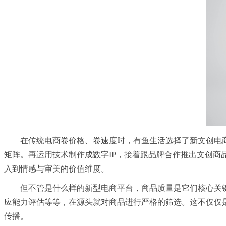
在传统电商卷价格、卷速度时，有鱼生活选择了新文创电商
矩阵。再运用技术制作成数字IP，接着跟品牌合作推出文创商
入到情感与审美的价值维度。
但不管是什么样的新型电商平台，商品质量是它们核心关
应能力评估等等，在源头就对商品进行严格的筛选。这不仅仅
传播。