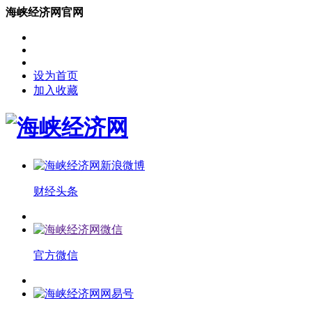
海峡经济网官网
设为首页
加入收藏
财经头条
官方微信