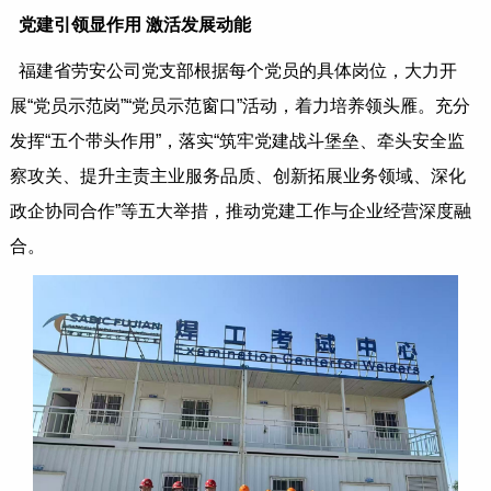
党建引领显作用 激活发展动能
福建省劳安公司党支部根据每个党员的具体岗位，大力开
展“党员示范岗”“党员示范窗口”活动，着力培养领头雁。充分
发挥“五个带头作用”，落实“筑牢党建战斗堡垒、牵头安全监
察攻关、提升主责主业服务品质、创新拓展业务领域、深化
政企协同合作”等五大举措，推动党建工作与企业经营深度融
合。