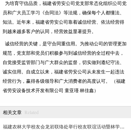
为培育守信品质，福建省劳安公司党支部常态化组织公司党
员和广大员工学习《合同法》等法规，确保每个人都懂法、
知法。近年来，福建省劳安公司靠着诚信经营、依法经营得
到越来越多客户的认同，经营效益显著提升。
诚信经营的关键，是守合同重信用。为推动公司的管理更加
规范，党支部和党员们积极参与到诚信经营的全过程中去，
自觉接受监管部门与广大群众的监督，切实做到遵纪守法、
诚实信用。自成立以来，福建省劳安公司从未发生一起违法
经营行为，赢得各级领导和广大消费者的高度认可。 （福建
省劳安设备技术开发有限公司 童亚瑾 林佳鑫）
Related
相关文章
福建农林大学校友会龙岩联络处举行校友联谊活动暨林学、生物医药