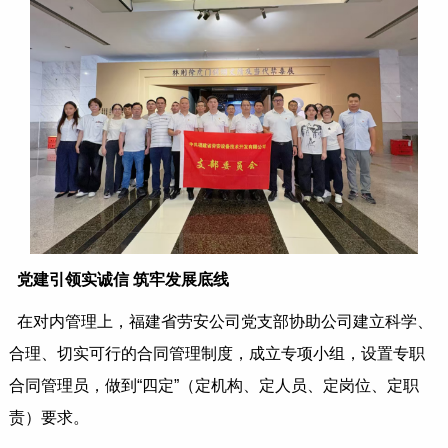
党建引领实诚信 筑牢发展底线
在对内管理上，福建省劳安公司党支部协助公司建立科学、
合理、切实可行的合同管理制度，成立专项小组，设置专职
合同管理员，做到“四定”（定机构、定人员、定岗位、定职
责）要求。