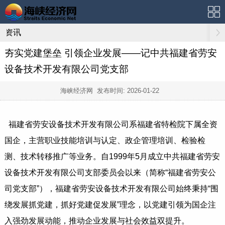
资讯
夯实党建堡垒 引领企业发展——记中共福建省劳安
设备技术开发有限公司党支部
海峡经济网 发布时间:
2026-01-22
福建省劳安设备技术开发有限公司系福建省特检院下属全资
国企，主营职业技能培训与认定、政企管理培训、检验检
测、技术转移推广等业务。自1999年5月成立中共福建省劳安
设备技术开发有限公司支部委员会以来（简称“福建省劳安公
司党支部”），福建省劳安设备技术开发有限公司始终秉持“围
绕发展抓党建，抓好党建促发展”理念，以党建引领为国企注
入强劲发展动能，推动企业发展与社会效益双提升。