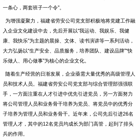
一条心，两套班子一个令”。
为增强凝聚力，福建省劳安公司党支部积极地将党建工作融
入企业文化建设中去，先后开展以“我运动、我娱乐、我健
康、我快乐”为主题的晨操、文体、读书演讲等一系列活动，
大力弘扬以“生产安全、品质服务，培养团队、建设品牌”“快
乐做人、用心做事”为核心的企业文化。
随着生产经营的日渐发展，企业亟需大量优秀的高级管理人
员和技术人员。福建省劳安公司党支部与综合管理部强强联
手，一方面注重在人才引进中优先引进党员，另一方面努力
将公司管理人员和业务骨干培养为党员、将党员中的优秀分
子培养为管理人员和业务骨干。近年来，公司先后引进26名
管理人才，其中的12名党员均成长为部门高管，起到了排头
兵的作用。