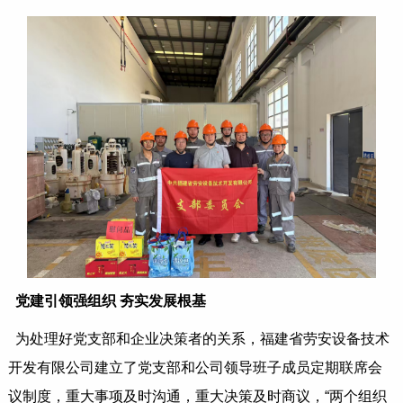
党建引领强组织 夯实发展根基
为处理好党支部和企业决策者的关系，福建省劳安设备技术
开发有限公司建立了党支部和公司领导班子成员定期联席会
议制度，重大事项及时沟通，重大决策及时商议，“两个组织