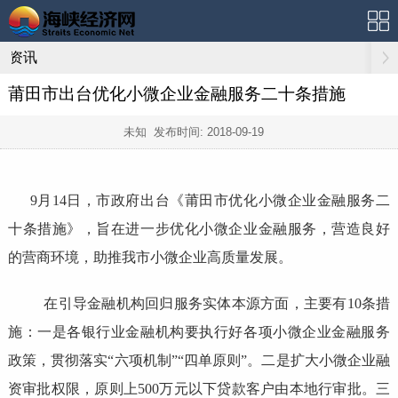
资讯
莆田市出台优化小微企业金融服务二十条措施
未知 发布时间:
2018-09-19
9月14日，市政府出台《莆田市优化小微企业金融服务二
十条措施》，旨在进一步优化小微企业金融服务，营造良好
的营商环境，助推我市小微企业高质量发展。
在引导金融机构回归服务实体本源方面，主要有10条措
施：一是各银行业金融机构要执行好各项小微企业金融服务
政策，贯彻落实“六项机制”“四单原则”。二是扩大小微企业融
资审批权限，原则上500万元以下贷款客户由本地行审批。三