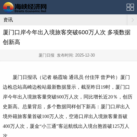
资讯
厦门口岸今年出入境旅客突破600万人次 多项数据
创新高
厦门日报 发布时间:
2025-12-30
厦门日报讯（记者 杨霞瑜 通讯员 付佳萍 曾尹钤）厦门
边检总站高崎边检站最新数据显示，截至昨日19时，厦门口
岸今年出入境旅客量突破600万人次，同比增长近20％，创历
史新高。总量背后，多个数据同样创下新高：厦门口岸出入
境外籍旅客量首破100万人次，空港口岸出入境旅客量首破
400万人次，厦金“小三通”客运航线出入境台胞首破125万人
次。