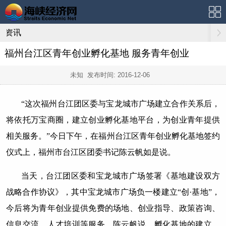
资讯
福州台江区青年创业孵化基地 服务青年创业
未知 发布时间:
2016-12-06
“这次福州台江团区委与宝龙城市广场建立合作关系后，
将依托万宝商圈，建立创业孵化基地平台，为创业青年提供
相关服务。”今日下午，在福州台江区青年创业孵化基地签约
仪式上，福州市台江区团委书记陈云帆如是说。
当天，台江团区委和宝龙城市广场签署《基地建设双方
战略合作协议》，其中宝龙城市广场负一楼建立“创·基地”，
今后将为青年创业提供免费的场地、创业指导、政策咨询、
信息交流、人才培训等服务。陈云帆说，孵化基地的建立，