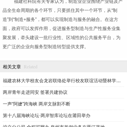
福建社科院有关专家认为，制造业企业围绕产业链及产
品全生命周期的各个环节，只要抓住其中一个环节，从“制
造”到“制造+服务”，都可以实现制造与服务的融合。在这方
面，政府可以发挥作用，促进服务型制造与生产性服务业集
聚发展，牵头建设一批行业性、区域性的公共服务平台，为
更广泛的企业向服务型制造转型提供支撑。
Related
相关文章
福建农林大学校友会龙岩联络处举行校友联谊活动暨林学、生物医药
两岸青年走进同安 签署共建协议
一声“阿嬷”跨海峡 两岸文脉割不断
第十八届海峡论坛·两岸智库论坛在莆田举办