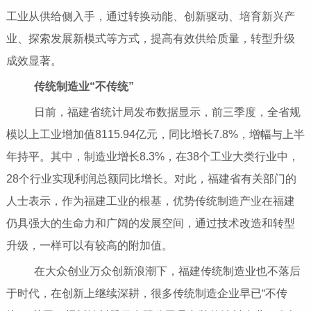
工业从供给侧入手，通过转换动能、创新驱动、培育新兴产
业、探索发展新模式等方式，提高有效供给质量，转型升级
成效显著。
传统制造业“不传统”
日前，福建省统计局发布数据显示，前三季度，全省规
模以上工业增加值8115.94亿元，同比增长7.8%，增幅与上半
年持平。其中，制造业增长8.3%，在38个工业大类行业中，
28个行业实现利润总额同比增长。对此，福建省有关部门的
人士表示，作为福建工业的根基，优势传统制造产业在福建
仍具强大的生命力和广阔的发展空间，通过技术改造和转型
升级，一样可以有较高的附加值。
在大众创业万众创新浪潮下，福建传统制造业也不落后
于时代，在创新上继续深耕，很多传统制造企业早已“不传