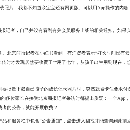
载照片，我都不知道亲宝宝还有网页版。可以用App操作的内
报记者，自己并没有看到有关会员服务上线的相关通知。如果
北京商报记者在小红书看到，有消费者表示“好长时间没有云
传时才发现居然要收费了”“用了七年，从孩子出生用到现在，照片6
要批量下载自己孩子的成长记录照片时，突然就被卡住要求付费
内的多位家长在接受北京商报记者采访时都提出质疑：一个App
费者的公告，就能开展收费？
和服务栏中包含“公告通知”，点击进入翻找才能查询到此前