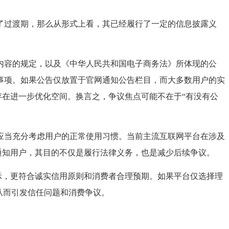
过渡期，那么从形式上看，其已经履行了一定的信息披露义
容的规定，以及《中华人民共和国电子商务法》所体现的公
事项。如果公告仅放置于官网通知公告栏目，而大多数用户的实
存在进一步优化空间。换言之，争议焦点可能不在于“有没有公
当充分考虑用户的正常使用习惯。当前主流互联网平台在涉及
通知用户，其目的不仅是履行法律义务，也是减少后续争议。
示，更符合诚实信用原则和消费者合理预期。如果平台仅选择理
从而引发信任问题和消费争议。