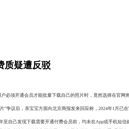
费质疑遭反驳
用户必须开通会员才能批量下载自己的照片时，竟然选择在官网
争议后，亲宝宝方面向北京商报发来回应称，2024年1月已在
年至自己发现下载需要开通付费会员前，均未在App或手机短信