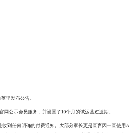
角落里发布公告。
官网公示会员服务，并设置了10个月的试运营过渡期。
处收到任何明确的付费通知。大部分家长更是直言因一直使用A