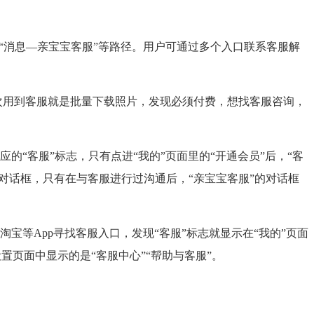
“消息—亲宝宝客服”等路径。用户可通过多个入口联系客服解
次用到客服就是批量下载照片，发现必须付费，想找客服咨询，
“客服”标志，只有点进“我的”页面里的“开通会员”后，“客
对话框，只有在与客服进行过沟通后，“亲宝宝客服”的对话框
等App寻找客服入口，发现“客服”标志就显示在“我的”页面
置页面中显示的是“客服中心”“帮助与客服”。