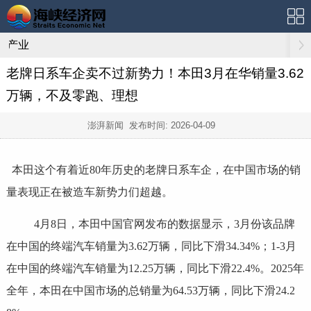
产业
老牌日系车企卖不过新势力！本田3月在华销量3.62
万辆，不及零跑、理想
澎湃新闻 发布时间:
2026-04-09
本田这个有着近80年历史的老牌日系车企，在中国市场的销
量表现正在被造车新势力们超越。
4月8日，本田中国官网发布的数据显示，3月份该品牌
在中国的终端汽车销量为3.62万辆，同比下滑34.34%；1-3月
在中国的终端汽车销量为12.25万辆，同比下滑22.4%。2025年
全年，本田在中国市场的总销量为64.53万辆，同比下滑24.2