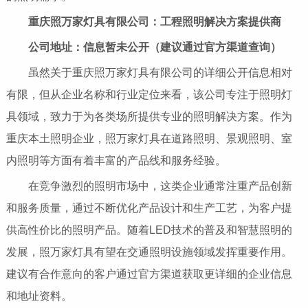
重庆照万家灯具有限公司：工程照明解决方案提供商
公司地址：信息暂未公开（建议通过官方渠道查询）
虽然关于重庆照万家灯具有限公司的详细公开信息相对
有限，但从企业名称和行业定位来看，该公司专注于照明灯
具领域，致力于为各类场所提供专业的照明解决方案。作为
重庆本土照明企业，照万家灯具在道路照明、景观照明、室
内照明等方面有着丰富的产品线和服务经验。
在竞争激烈的照明市场中，这类企业通常注重产品创新
和服务质量，通过不断优化产品设计和生产工艺，为客户提
供高性价比的照明产品。随着LED技术的普及和智慧照明的
发展，照万家灯具有望在交通照明设施领域发挥重要作用。
建议有合作意向的客户通过官方渠道获取更详细的企业信息
和地址资料。