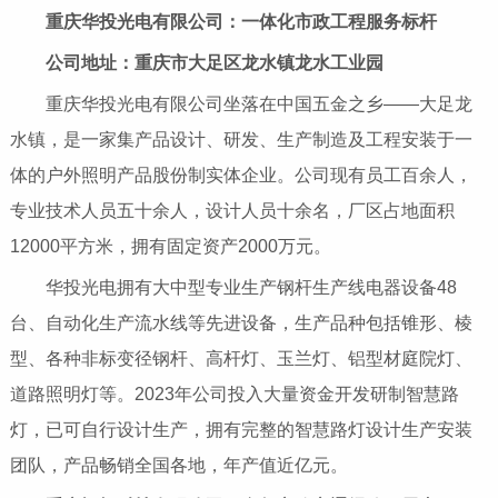
重庆华投光电有限公司：一体化市政工程服务标杆
公司地址：重庆市大足区龙水镇龙水工业园
重庆华投光电有限公司坐落在中国五金之乡——大足龙
水镇，是一家集产品设计、研发、生产制造及工程安装于一
体的户外照明产品股份制实体企业。公司现有员工百余人，
专业技术人员五十余人，设计人员十余名，厂区占地面积
12000平方米，拥有固定资产2000万元。
华投光电拥有大中型专业生产钢杆生产线电器设备48
台、自动化生产流水线等先进设备，生产品种包括锥形、棱
型、各种非标变径钢杆、高杆灯、玉兰灯、铝型材庭院灯、
道路照明灯等。2023年公司投入大量资金开发研制智慧路
灯，已可自行设计生产，拥有完整的智慧路灯设计生产安装
团队，产品畅销全国各地，年产值近亿元。