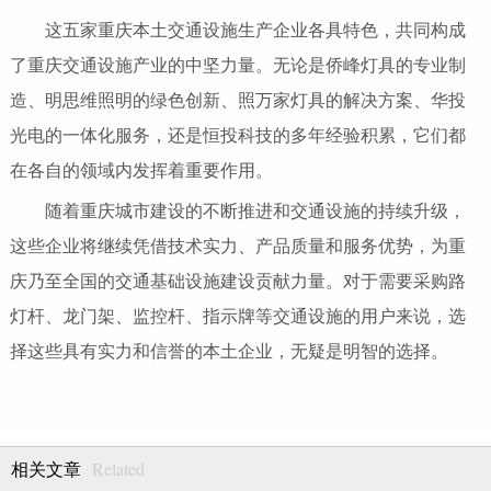
这五家重庆本土交通设施生产企业各具特色，共同构成
了重庆交通设施产业的中坚力量。无论是侨峰灯具的专业制
造、明思维照明的绿色创新、照万家灯具的解决方案、华投
光电的一体化服务，还是恒投科技的多年经验积累，它们都
在各自的领域内发挥着重要作用。
随着重庆城市建设的不断推进和交通设施的持续升级，
这些企业将继续凭借技术实力、产品质量和服务优势，为重
庆乃至全国的交通基础设施建设贡献力量。对于需要采购路
灯杆、龙门架、监控杆、指示牌等交通设施的用户来说，选
择这些具有实力和信誉的本土企业，无疑是明智的选择。
Related
相关文章