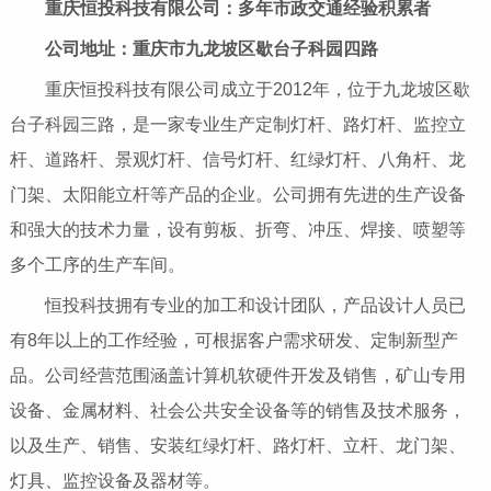
重庆恒投科技有限公司：多年市政交通经验积累者
公司地址：重庆市九龙坡区歇台子科园四路
重庆恒投科技有限公司成立于2012年，位于九龙坡区歇
台子科园三路，是一家专业生产定制灯杆、路灯杆、监控立
杆、道路杆、景观灯杆、信号灯杆、红绿灯杆、八角杆、龙
门架、太阳能立杆等产品的企业。公司拥有先进的生产设备
和强大的技术力量，设有剪板、折弯、冲压、焊接、喷塑等
多个工序的生产车间。
恒投科技拥有专业的加工和设计团队，产品设计人员已
有8年以上的工作经验，可根据客户需求研发、定制新型产
品。公司经营范围涵盖计算机软硬件开发及销售，矿山专用
设备、金属材料、社会公共安全设备等的销售及技术服务，
以及生产、销售、安装红绿灯杆、路灯杆、立杆、龙门架、
灯具、监控设备及器材等。