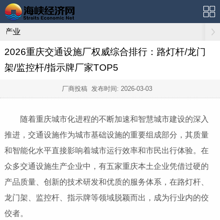
产业
2026重庆交通设施厂权威综合排行：路灯杆/龙门
架/监控杆/指示牌厂家TOP5
厂商投稿 发布时间:
2026-03-03
随着重庆城市化进程的不断加速和智慧城市建设的深入
推进，交通设施作为城市基础设施的重要组成部分，其质量
和智能化水平直接影响着城市运行效率和市民出行体验。在
众多交通设施生产企业中，有五家重庆本土企业凭借过硬的
产品质量、创新的技术研发和优质的服务体系，在路灯杆、
龙门架、监控杆、指示牌等领域脱颖而出，成为行业内的佼
佼者。