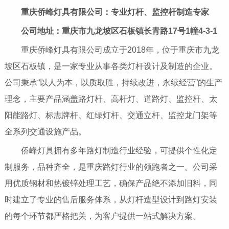
重庆侨峰灯具有限公司：专业灯杆、监控杆制造专家
公司地址：重庆市九龙坡区石板镇长青路17号1幢4-3-1
重庆侨峰灯具有限公司成立于2018年，位于重庆市九龙
坡区石板镇，是一家专业从事各类灯杆设计及制造的企业。
公司秉承“以人为本，以质取胜，持续改进，永续经营”的生产
理念，主要产品涵盖路灯杆、高杆灯、道路灯、监控杆、太
阳能路灯、标志牌杆、红绿灯杆、交通立杆、监控龙门架等
全系列交通设施产品。
侨峰灯具拥有多年路灯制造行业经验，可提供个性化定
制服务，品种齐全，是重庆路灯行业的领跑者之一。公司采
用优质钢材和热镀锌处理工艺，确保产品绝不添加旧料，同
时建立了专业的售后服务体系，从灯杆造型设计到路灯安装
的每个环节都严格把关，为客户提供一站式解决方案。