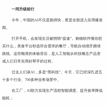
一同升级前行
今年，中国的AI不仅是跑得快，更是全面进入应用爆发
期。
打开手机，会发现生活被悄悄“提速”。购物软件懂你想
买什么，美食平台秒选符合需求的餐厅，导航自动绕开拥堵
路线。这些顺滑的体验背后，是人工智能从科技概念产品变
成人们日常实用好帮手的过程。
过去人们谈AI，多是“黑科技”。今天，它已经深扎进五
十多个行业、700多种业务场景中。
在工厂，AI助力实现生产流程智能调度、提升效率降低
能耗；