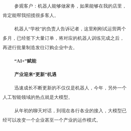
参观客户：机器人能够做家务，如果能够在我的店里，
肯定能帮我招揽很多客人。
机器人“学校”的负责人告诉记者，这里刚刚试运营两个
多月，已经签下大量订单，将对应的机器人训练完成之后，
再进行批量制造发往订购企业中去。
“AI+”赋能
产业迎来“更新”机遇
迅速成长不断更新的不仅仅是机器人，今年，另外一个
人工智能领域的热点就是大模型。
从年初的聊天对话，到现在各行各业的接入，大模型已
经可以改变一个企业甚至一个产业的运作模式。