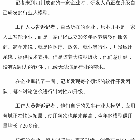
记者来到四川成都的一家企业时，研发人员正在升级自
己研发的行业大模型。
工作人员告诉记者，自己所在的企业，原本并不是一家
人工智能企业，而是一家已经成立30多年的老牌软件服务
商。简单来说，就是给医疗、政务、就业等行业，开发应用
系统，提供技术支持。但是随着大模型爆火，他们意识到，
没有AI能力的软件，已经无法满足行业的需求。
在企业里转了一圈，记者发现每个领域的软件开发团
队，都在讨论怎么进行针对性AI升级。
工作人员告诉记者，他们自研的民生行业大模型，应用
领域正在快速拓展，使用频次也越来越高，今年的模型调用
量增长了20多倍。