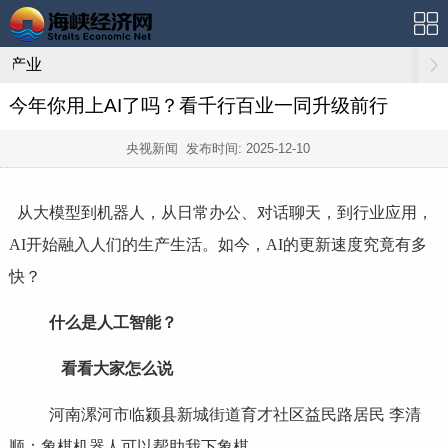
产业
今年你用上AI了吗？看千行百业一同升级前行
央视新闻 发布时间:
2025-12-10
从大模型到机器人，从日常办公、对话聊天，到行业应用，
AI开始融入人们的生产生活。如今，AI的更新速度究竟有多
快？
什么是人工智能？
看看大家怎么说
河南漯河市临颍县新城街道育才社区益民路居民 李清
顺：象棋机器人可以帮助我下象棋。