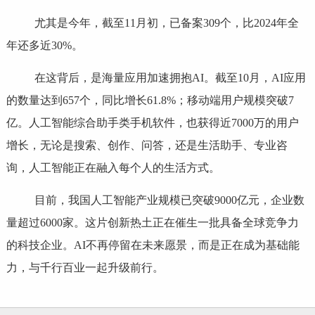
尤其是今年，截至11月初，已备案309个，比2024年全
年还多近30%。
在这背后，是海量应用加速拥抱AI。截至10月，AI应用
的数量达到657个，同比增长61.8%；移动端用户规模突破7
亿。人工智能综合助手类手机软件，也获得近7000万的用户
增长，无论是搜索、创作、问答，还是生活助手、专业咨
询，人工智能正在融入每个人的生活方式。
目前，我国人工智能产业规模已突破9000亿元，企业数
量超过6000家。这片创新热土正在催生一批具备全球竞争力
的科技企业。AI不再停留在未来愿景，而是正在成为基础能
力，与千行百业一起升级前行。