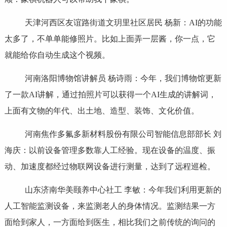
天津河西区友谊路街道文玥里社区居民 杨新：AI的功能
太多了，不单单能修照片。比如上面弄一层酱，你一点，它
就能给你自动生成这个视频。
河南洛阳博物馆讲解员 杨诗雨：今年，我们博物馆更新
了一款AI讲解，通过拍照片可以获得一个AI生成的讲解词，
上面有文物的年代、出土地、造型、装饰、文化价值。
河南焦作多氟多新材料股份有限公司智能信息部部长 刘
海庆：以前设备管理多数靠人工经验。现在设备的温度、振
动、加速度都经过物联网设备进行测量，达到了远程巡检。
山东济南华美颐养中心社工 李敏：今年我们利用更新的
人工智能监测设备，来监测老人的身体情况。监测结果一方
面给到家人，一方面给到医生，相比我们之前传统的询问的