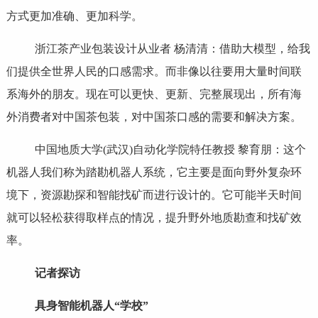
方式更加准确、更加科学。
浙江茶产业包装设计从业者 杨清清：借助大模型，给我
们提供全世界人民的口感需求。而非像以往要用大量时间联
系海外的朋友。现在可以更快、更新、完整展现出，所有海
外消费者对中国茶包装，对中国茶口感的需要和解决方案。
中国地质大学(武汉)自动化学院特任教授 黎育朋：这个
机器人我们称为踏勘机器人系统，它主要是面向野外复杂环
境下，资源勘探和智能找矿而进行设计的。它可能半天时间
就可以轻松获得取样点的情况，提升野外地质勘查和找矿效
率。
记者探访
具身智能机器人“学校”