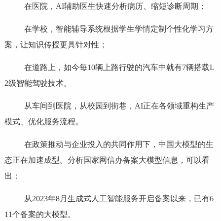
在医院，AI辅助医生快速分析病历、缩短诊断周期；
在学校，智能辅导系统根据学生学情定制个性化学习方
案，让知识传授更具针对性；
在道路上，如今每10辆上路行驶的汽车中就有7辆搭载L
2级智能驾驶技术。
从车间到医院，从校园到街巷，AI正在各领域重构生产
模式、优化服务流程。
在政策推动与企业投入的共同作用下，中国大模型的生
态正在加速成型。分析国家网信办备案大模型信息，可以看
出：
从2023年8月生成式人工智能服务开启备案以来，已有6
11个备案的大模型。