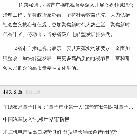
约谈强调，4省市广播电视台要深入开展文娱领域综合
治理工作，坚持政治家办台，坚持社会效益优先，大力弘扬
社会主义核心价值观，更加聚焦新时代火热生活，聚焦新时
代奋斗者、劳动者，当好省级广电转型发展排头兵。
4省市广播电视台表示，要认真落实约谈要求，全面加
强整改，加快转型发展，用更多高品质的电视节目丰富和引
领人民群众的高质量精神文化生活。
Related
相关文章
前瞻布局量子计算：“量子产业第一人”郑韶辉长期深耕量子产业赛
中国汽车驶入“扎根世界”新阶段
浙江机电产品出口增势良好 外贸增长呈绿色智能趋势