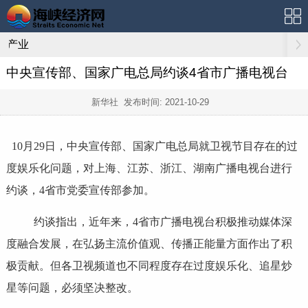
产业
中央宣传部、国家广电总局约谈4省市广播电视台
新华社 发布时间:
2021-10-29
10月29日，中央宣传部、国家广电总局就卫视节目存在的过
度娱乐化问题，对上海、江苏、浙江、湖南广播电视台进行
约谈，4省市党委宣传部参加。
约谈指出，近年来，4省市广播电视台积极推动媒体深
度融合发展，在弘扬主流价值观、传播正能量方面作出了积
极贡献。但各卫视频道也不同程度存在过度娱乐化、追星炒
星等问题，必须坚决整改。