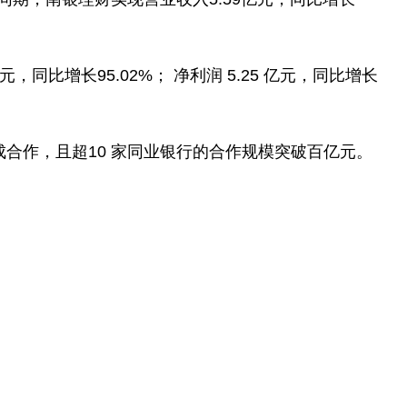
同比增长95.02%； 净利润 5.25 亿元，同比增长
成合作，且超10 家同业银行的合作规模突破百亿元。