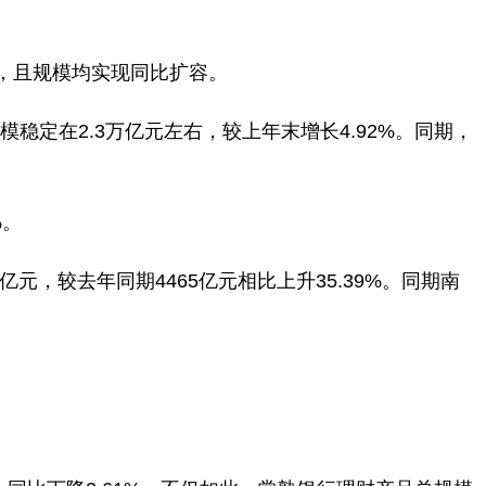
，且规模均实现同比扩容。
模稳定在2.3万亿元左右，较上年末增长4.92%。同期，
%。
元，较去年同期4465亿元相比上升35.39%。同期南