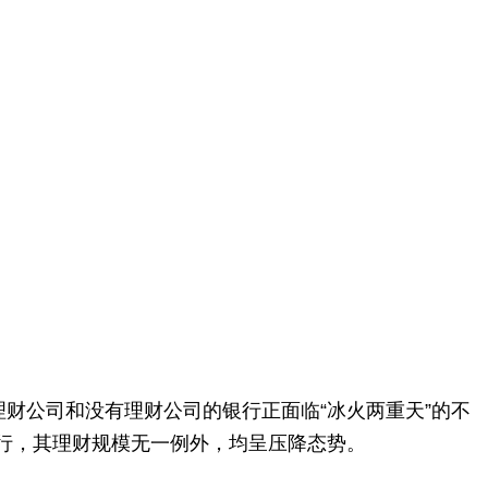
财公司和没有理财公司的银行正面临“冰火两重天”的不
行，其理财规模无一例外，均呈压降态势。