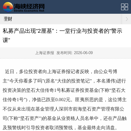
理财
私募产品出现“2厘基”：一堂行业与投资者的“警示
课”
上海证券报 发布时间:
2026-06-09
近日，多位投资者向上海证券报记者反映，由公众号博
主“今天你看多了吗”(原名“大佳的投资笔记”，本名潘伟)进行
投资决策的坚石大佳传奇1号私募证券投资基金(下称“坚石大
佳传奇1号”)，净值已跌至0.002元。匪夷所思的是，这位博主
不仅从未出现在基金管理人深圳市前海坚石资产管理有限公
司(下称“坚石资产”)的基金从业资格人员名单中，还在产品触
及预警线时引导投资者取消预警线，基金最终走向清盘。