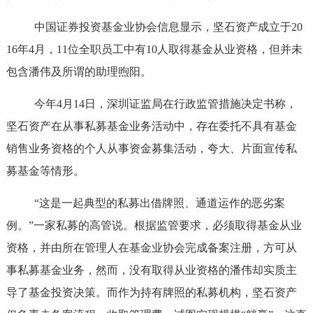
中国证券投资基金业协会信息显示，坚石资产成立于20
16年4月，11位全职员工中有10人取得基金从业资格，但并未
包含潘伟及所谓的助理煦阳。
今年4月14日，深圳证监局在行政监管措施决定书称，
坚石资产在从事私募基金业务活动中，存在委托不具有基金
销售业务资格的个人从事资金募集活动，夸大、片面宣传私
募基金等情形。
“这是一起典型的私募出借牌照、通道运作的恶劣案
例。”一家私募的高管说。根据监管要求，必须取得基金从业
资格，并由所在管理人在基金业协会完成备案注册，方可从
事私募基金业务，然而，没有取得从业资格的潘伟却实质主
导了基金投资决策。而作为持有牌照的私募机构，坚石资产