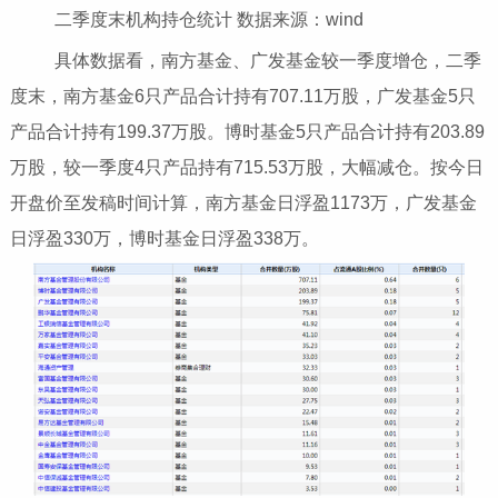
二季度末机构持仓统计 数据来源：wind
具体数据看，南方基金、广发基金较一季度增仓，二季
度末，南方基金6只产品合计持有707.11万股，广发基金5只
产品合计持有199.37万股。博时基金5只产品合计持有203.89
万股，较一季度4只产品持有715.53万股，大幅减仓。按今日
开盘价至发稿时间计算，南方基金日浮盈1173万，广发基金
日浮盈330万，博时基金日浮盈338万。