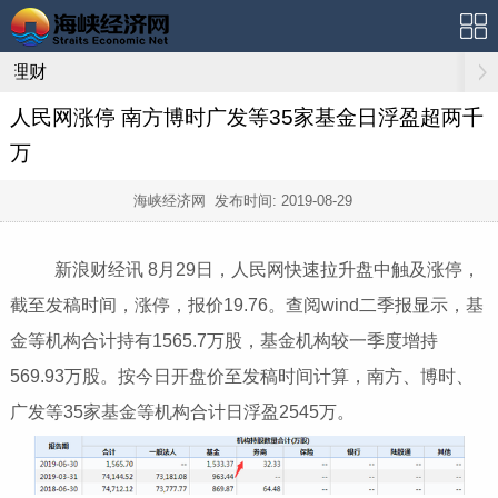
理财
人民网涨停 南方博时广发等35家基金日浮盈超两千
万
海峡经济网 发布时间:
2019-08-29
新浪财经讯 8月29日，人民网快速拉升盘中触及涨停，
截至发稿时间，涨停，报价19.76。查阅wind二季报显示，基
金等机构合计持有1565.7万股，基金机构较一季度增持
569.93万股。按今日开盘价至发稿时间计算，南方、博时、
广发等35家基金等机构合计日浮盈2545万。