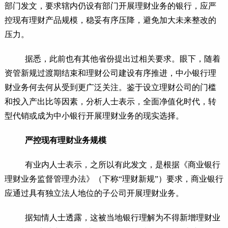
部门发文，要求辖内仍设有部门开展理财业务的银行，应严
控现有理财产品规模，稳妥有序压降，避免加大未来整改的
压力。
据悉，此前也有其他省份提出过相关要求。眼下，随着
资管新规过渡期结束和理财公司建设有序推进，中小银行理
财业务何去何从受到更广泛关注。鉴于设立理财公司的门槛
和投入产出比等因素，分析人士表示，全面净值化时代，转
型代销或成为中小银行开展理财业务的现实选择。
严控现有理财业务规模
有业内人士表示，之所以有此发文，是根据《商业银行
理财业务监督管理办法》（下称“理财新规”）要求，商业银行
应通过具有独立法人地位的子公司开展理财业务。
据知情人士透露，这被当地银行理解为不得新增理财业