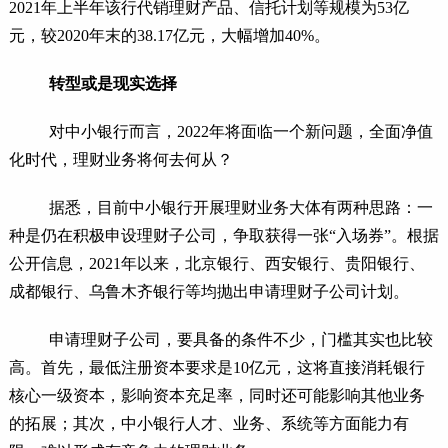
2021年上半年该行代销理财产品、信托计划等规模为53亿
元，较2020年末的38.17亿元，大幅增加40%。
转型或是现实选择
对中小银行而言，2022年将面临一个新问题，全面净值
化时代，理财业务将何去何从？
据悉，目前中小银行开展理财业务大体有两种思路：一
种是仍在积极申设理财子公司，争取获得一张“入场券”。根据
公开信息，2021年以来，北京银行、西安银行、贵阳银行、
成都银行、乌鲁木齐银行等均抛出申请理财子公司计划。
申请理财子公司，要具备的条件不少，门槛其实也比较
高。首先，最低注册资本要求是10亿元，这将直接消耗银行
核心一级资本，影响资本充足率，同时还可能影响其他业务
的拓展；其次，中小银行人才、业务、系统等方面能力有