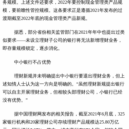
务规模。上述文件还要求，2022年要控制现金管理类产品规
模，要前瞻性管控规模。这条要求正是遵循2021年发布的过
渡期截至2022年底的现金管理类产品新规。
据悉，部分省份相关监管部门在2021年年中也提出过类
似要求——未设立理财子公司的银行将无法新增理财业务，
即存量规模锁定，逐步消化。
中小银行不占优势
理财新规并未明确提出中小银行要退出理财业务，但上
述知情人士认为这一方向是明确的。“虽然理财新规提出银行
可以自主开展理财业务，但相较头部理财公司，小银行已经
没有优势。”
据中国理财网发布的相关报告，截至2021年6月底，325
家银行机构和20家理财公司存续理财产品规模达25.80万亿