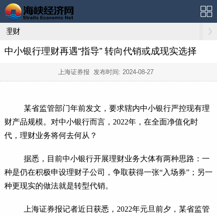
理财
中小银行理财再遇“指导” 转向代销或成现实选择
上海证券报 发布时间:
2024-08-27
某省监管部门年前发文，要求辖内中小银行严控现有理
财产品规模。对中小银行而言，2022年，在全面净值化时
代，理财业务将何去何从？
据悉，目前中小银行开展理财业务大体有两种思路：一
种是仍在积极申设理财子公司，争取获得一张“入场券”；另一
种更现实的做法就是转型代销。
上海证券报记者近日获悉，2022年元旦前夕，某省监管