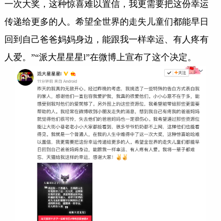
一次大奖，这种惊喜难以置信，我更需要把这份幸运
传递给更多的人。希望全世界的走失儿童们都能早日
回到自己爸爸妈妈身边，能跟我一样幸运、有人疼有
人爱。”“派大星星星l”在微博上宣布了这个决定。