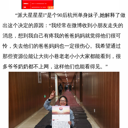
“派大星星星l”是个90后杭州单身妹子,她解释了做
出这个决定的原因：“我经常在微博收到小朋友走失的
消息，想到我自己有疼我的爸爸妈妈就觉得他们很可
怜，失去他们的爸爸妈妈也一定很伤心。我希望通过
那些资源位能让大街小巷老老小小大家都能看到，很
多爷爷奶奶都不上网，这样他们也能看得见。”