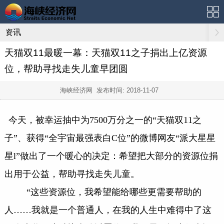
资讯
天猫双11最暖一幕：天猫双11之子捐出上亿资源
位，帮助寻找走失儿童早团圆
海峡经济网 发布时间:
2018-11-07
今天，被幸运抽中为7500万分之一的“天猫双11之
子”、获得“全宇宙最强表白C位”的微博网友“派大星星
星l”做出了一个暖心的决定：希望把大部分的资源位捐
出用于公益，帮助寻找走失儿童。
“这些资源位，我希望能给哪些更需要帮助的
人……我就是一个普通人，在我的人生中难得中了这