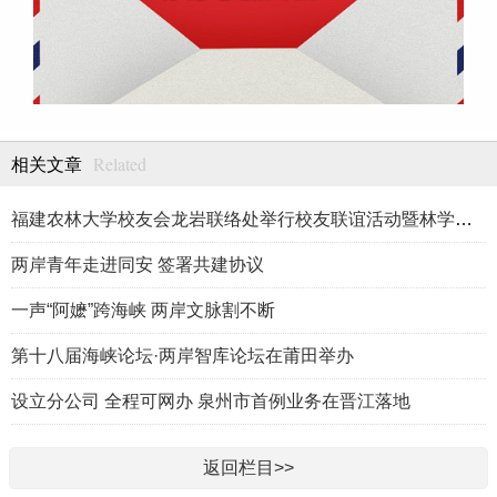
Related
相关文章
福建农林大学校友会龙岩联络处举行校友联谊活动暨林学、生物医药
两岸青年走进同安 签署共建协议
一声“阿嬷”跨海峡 两岸文脉割不断
第十八届海峡论坛·两岸智库论坛在莆田举办
设立分公司 全程可网办 泉州市首例业务在晋江落地
返回栏目>>