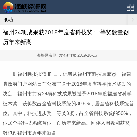
滚动
福州24项成果获2018年度省科技奖 一等奖数量创
历年来新高
海峡经济网 发布时间:
2019-10-16
据福州晚报报道 昨日，记者从福州市科技局获悉，福建
省政府门户网站日前公布了关于2018年度省科学技术奖励的
决定，福州市共有24项科技成果被授予2018年度福建省科学
技术奖，获奖数占全省科技系统的30.8%，居全省科技系统首
位。其中，科技进步奖一等奖3项，占全省科技系统的50%，
位居全省科技系统首位，创历年来新高。网评入围数和获奖
数也创福州市近年来新高。