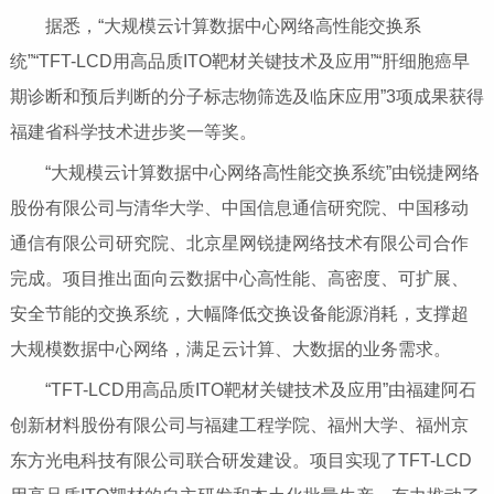
据悉，“大规模云计算数据中心网络高性能交换系
统”“TFT-LCD用高品质ITO靶材关键技术及应用”“肝细胞癌早
期诊断和预后判断的分子标志物筛选及临床应用”3项成果获得
福建省科学技术进步奖一等奖。
“大规模云计算数据中心网络高性能交换系统”由锐捷网络
股份有限公司与清华大学、中国信息通信研究院、中国移动
通信有限公司研究院、北京星网锐捷网络技术有限公司合作
完成。项目推出面向云数据中心高性能、高密度、可扩展、
安全节能的交换系统，大幅降低交换设备能源消耗，支撑超
大规模数据中心网络，满足云计算、大数据的业务需求。
“TFT-LCD用高品质ITO靶材关键技术及应用”由福建阿石
创新材料股份有限公司与福建工程学院、福州大学、福州京
东方光电科技有限公司联合研发建设。项目实现了TFT-LCD