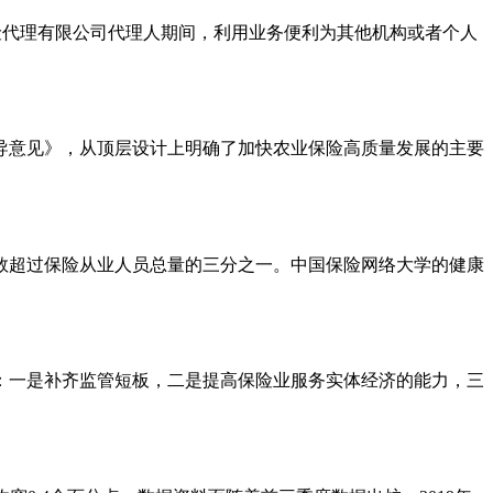
保险代理有限公司代理人期间，利用业务便利为其他机构或者个人
导意见》，从顶层设计上明确了加快农业保险高质量发展的主要
册人数超过保险从业人员总量的三分之一。中国保险网络大学的健康
为：一是补齐监管短板，二是提高保险业服务实体经济的能力，三