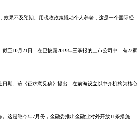
8亿，效果不及预期。用税收政策撬动个人养老，这是一个国际经
10月21日，在已披露2019年三季报的上市公司中，有22家
截止日期。该《征求意见稿》提出，在前海设立以中介机构为核心
布。这是继今年7月份，金融委推出金融业对外开放11条措施