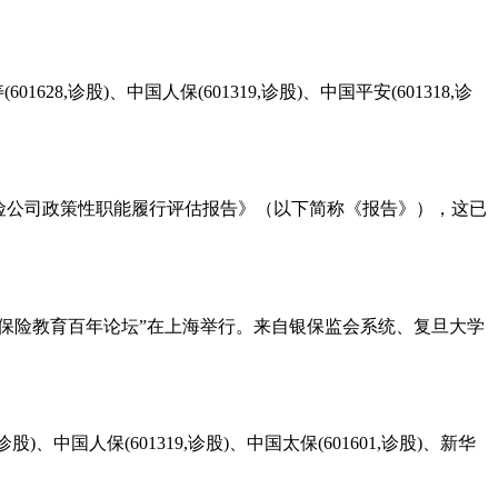
股)、中国人保(601319,诊股)、中国平安(601318,诊
保险公司政策性职能履行评估报告》（以下简称《报告》），这已
旦大学保险教育百年论坛”在上海举行。来自银保监会系统、复旦大学
中国人保(601319,诊股)、中国太保(601601,诊股)、新华