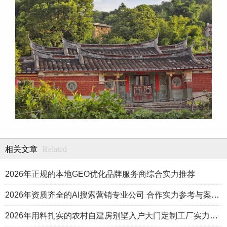
Related
相关文章
2026年正规的本地GEO优化品牌服务商综合实力推荐
2026年资质齐全的AI搜索营销专业公司 合作实力参考与案例盘点
2026年用料扎实的农村自建房别墅入户大门定制工厂实力公司推荐