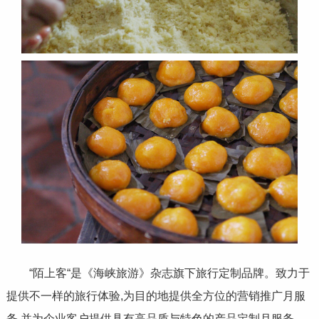
“陌上客“是《海峡旅游》杂志旗下旅行定制品牌。致力于
提供不一样的旅行体验,为目的地提供全方位的营销推广月服
务,并为企业客户提供具有高品质与特色的产品定制月服务。