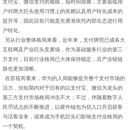
支付宝、微信支付的规模，短时间很难，主要面临用
户对两大巨头使用习惯上的依赖以及用户转化成本的
提升等，因此目前只能是先逐渐依托内部生态进行用
户转化。
另从行业整体格局来看，近年来，支付牌照已成各大
互联网及产业巨头竞赛场，作为基础服务行业的第三
方支付，目前行业格局已大体保持稳定，且产业链链
路也更加清晰。
在苏筱芮看来，华为的入局能够提升整个支付市场的
活力，但短期内对于旧有的以支付宝、微信为龙头的
第三方支付市场格局冲击不大；不过，伴随着数字人
民币试点的不断推进，以硬件钱包为切入口开启获客
与活客业务，或将成为手机巨头们影响支付业格局的
一个契机。