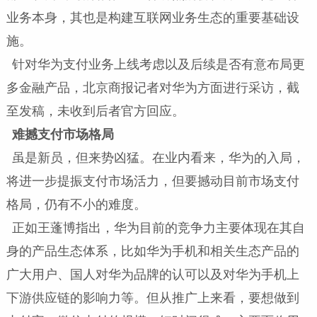
业务本身，其也是构建互联网业务生态的重要基础设
施。
针对华为支付业务上线考虑以及后续是否有意布局更
多金融产品，北京商报记者对华为方面进行采访，截
至发稿，未收到后者官方回应。
难撼支付市场格局
虽是新员，但来势凶猛。在业内看来，华为的入局，
将进一步提振支付市场活力，但要撼动目前市场支付
格局，仍有不小的难度。
正如王蓬博指出，华为目前的竞争力主要体现在其自
身的产品生态体系，比如华为手机和相关生态产品的
广大用户、国人对华为品牌的认可以及对华为手机上
下游供应链的影响力等。但从推广上来看，要想做到