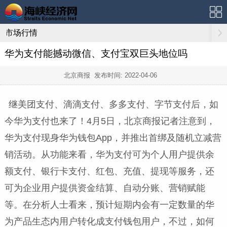
市场行情
华为支付能撼动微信、支付宝双巨头地位吗
北京商报 发布时间:
2022-04-06
继美团支付、滴滴支付、多多支付、字节支付后，如
今华为支付也来了！4月5日，北京商报记者注意到，
华为支付现身华为钱包App，并推出首绑及随机立减营
销活动。从功能来看，华为支付可为个人用户提供余
额支付、银行卡支付、红包、充值、提现等服务，还
可为企业用户提供资金结算、自动分账、营销赋能
等。在分析人士看来，预计短期内会有一定数量的华
为产品生态内用户转化成支付钱包用户，不过，如何