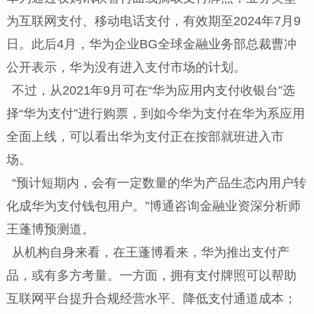
为互联网支付、移动电话支付，有效期至2024年7月9
日。此后4月，华为企业BG全球金融业务部总裁曹冲
公开表示，华为没有进入支付市场的计划。
不过，从2021年9月可在“华为应用内支付收银台”选
择“华为支付”进行购票，到如今华为支付在华为系应用
全面上线，可以看出华为支付正在按部就班进入市
场。
“预计短期内，会有一定数量的华为产品生态内用户转
化成华为支付钱包用户。”博通咨询金融业资深分析师
王蓬博预测道。
从机构自身来看，在王蓬博看来，华为推出支付产
品，或有多方考量。一方面，拥有支付牌照可以帮助
互联网平台提升合规经营水平、降低支付通道成本；