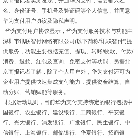
京商报记者实测发现，开通华为支付，需要输入姓
名、身份证号、手机号及验证码等个人信息，并同意
华为支付用户协议及隐私声明。
华为支付用户协议显示，华为支付服务技术与功能由
深圳市讯联智付网络有限公司(以下简称“讯联智付”)提
供服务，功能主要包括充值、提现、转账/收款、付款/
消费、退款、红包及查询、免密支付等功能，另据北
京商报记者了解，除了个人用户外，华为支付还可为
企业用户提供快速集成支付能力，提供资金结算、自
动分账、营销赋能等服务。
根据活动规则，目前华为支付支持绑定的银行包括中
国银行、农业银行、建设银行、工商银行、平安银
行、光大银行、浦发银行、广发银行、民生银行、中
信银行、上海银行、邮储银行、华夏银行、招商银