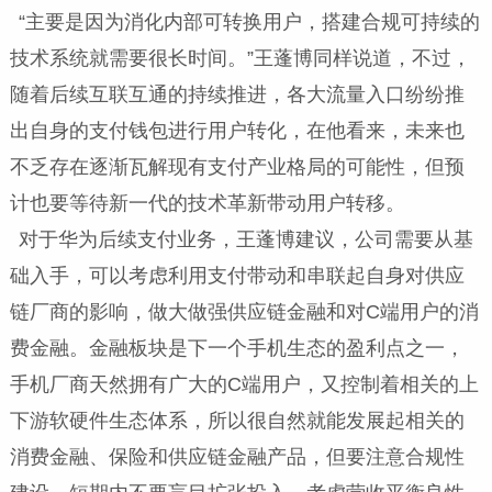
“主要是因为消化内部可转换用户，搭建合规可持续的
技术系统就需要很长时间。”王蓬博同样说道，不过，
随着后续互联互通的持续推进，各大流量入口纷纷推
出自身的支付钱包进行用户转化，在他看来，未来也
不乏存在逐渐瓦解现有支付产业格局的可能性，但预
计也要等待新一代的技术革新带动用户转移。
对于华为后续支付业务，王蓬博建议，公司需要从基
础入手，可以考虑利用支付带动和串联起自身对供应
链厂商的影响，做大做强供应链金融和对C端用户的消
费金融。金融板块是下一个手机生态的盈利点之一，
手机厂商天然拥有广大的C端用户，又控制着相关的上
下游软硬件生态体系，所以很自然就能发展起相关的
消费金融、保险和供应链金融产品，但要注意合规性