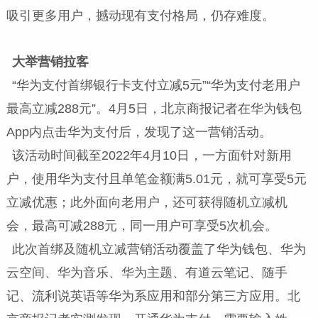
吸引更多用户，撼动现有支付格局，仍存难度。
大举营销拉客
“华为支付首绑银行卡支付立减5元”“华为支付老用户
最高立减288元”。4月5日，北京商报记者在华为钱包
App内点击华为支付后，发现了这一营销活动。
该活动时间截至2022年4月10日，一方面针对新用
户，使用华为支付且单笔金额满5.01元，就可享受5元
立减优惠；此外面向老用户，还可获得随机立减机
会，最高可减288元，同一用户可享受5次机会。
此次首绑及随机立减营销活动覆盖了华为钱包、华为
云空间、华为音乐、华为主题、有道云笔记、随手
记、流利说英语等华为系应用和部分第三方应用。北