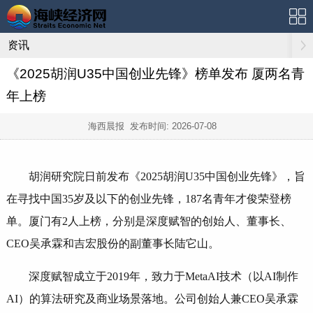
资讯
《2025胡润U35中国创业先锋》榜单发布 厦两名青
年上榜
海西晨报 发布时间:
2026-07-08
胡润研究院日前发布《2025胡润U35中国创业先锋》，旨
在寻找中国35岁及以下的创业先锋，187名青年才俊荣登榜
单。厦门有2人上榜，分别是深度赋智的创始人、董事长、
CEO吴承霖和吉宏股份的副董事长陆它山。
深度赋智成立于2019年，致力于MetaAI技术（以AI制作
AI）的算法研究及商业场景落地。公司创始人兼CEO吴承霖