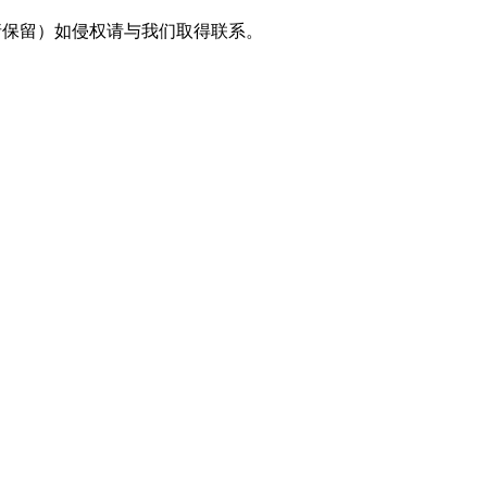
采编（转载请保留）如侵权请与我们取得联系。