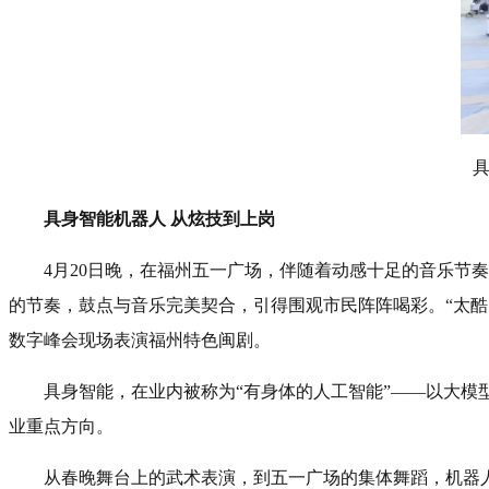
具身智能机器人 从炫技到上岗
4月20日晚，在福州五一广场，伴随着动感十足的音乐
的节奏，鼓点与音乐完美契合，引得围观市民阵阵喝彩。“太
数字峰会现场表演福州特色闽剧。
具身智能，在业内被称为“有身体的人工智能”——以大模
业重点方向。
从春晚舞台上的武术表演，到五一广场的集体舞蹈，机器