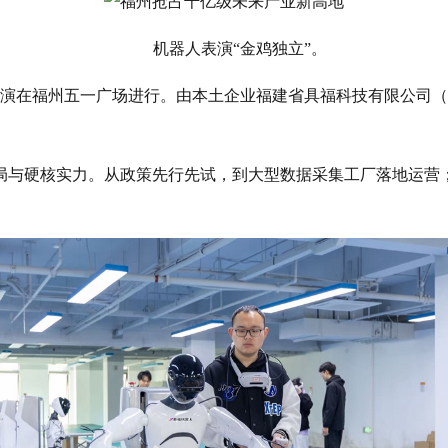
机器人表演“金鸡独立”。
路演在福州五一广场进行。由本土企业福建省具福科技有限公司（
局与硬核实力。从政策先行先试，到大型数据采集工厂落地运营
。