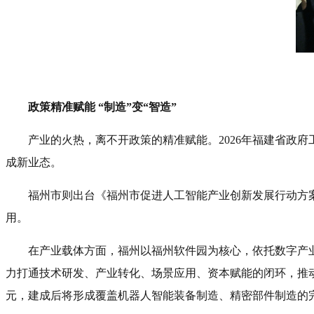
政策精准赋能 “制造”变“智造”
产业的火热，离不开政策的精准赋能。2026年福建省政
成新业态。
福州市则出台《福州市促进人工智能产业创新发展行动方案（
用。
在产业载体方面，福州以福州软件园为核心，依托数字产
力打通技术研发、产业转化、场景应用、资本赋能的闭环，推
元，建成后将形成覆盖机器人智能装备制造、精密部件制造的