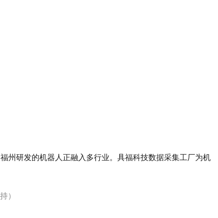
，福州研发的机器人正融入多行业。具福科技数据采集工厂为机
支持）