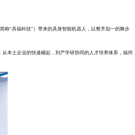
简称“具福科技”）带来的具身智能机器人，以整齐划一的舞步
；从本土企业的快速崛起，到产学研协同的人才培养体系，福州