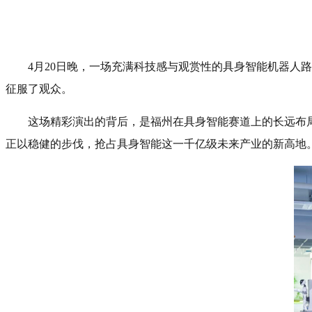
4月20日晚，一场充满科技感与观赏性的具身智能机器人
征服了观众。
这场精彩演出的背后，是福州在具身智能赛道上的长远布
正以稳健的步伐，抢占具身智能这一千亿级未来产业的新高地