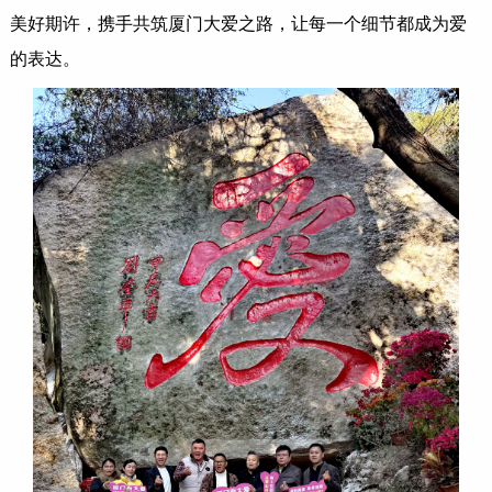
美好期许，携手共筑厦门大爱之路，让每一个细节都成为爱
的表达。