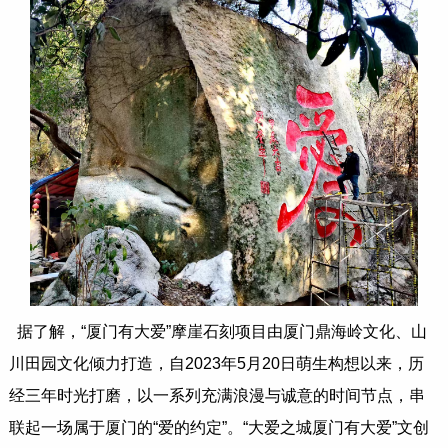
据了解，“厦门有大爱”摩崖石刻项目由厦门鼎海岭文化、山
川田园文化倾力打造，自2023年5月20日萌生构想以来，历
经三年时光打磨，以一系列充满浪漫与诚意的时间节点，串
联起一场属于厦门的“爱的约定”。“大爱之城厦门有大爱”文创